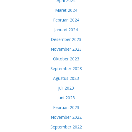
April 2024
Maret 2024
Februari 2024
Januari 2024
Desember 2023
November 2023
Oktober 2023
September 2023
Agustus 2023
Juli 2023
Juni 2023
Februari 2023
November 2022
September 2022