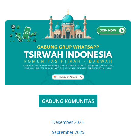
GABUNG KOMUNITAS
Desember 2025
September 2025