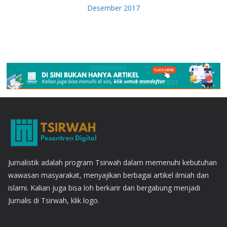
Desember 2017
Jurnalistik adalah program Tsirwah dalam memenuhi kebutuhan
wawasan masyarakat, menyajikan berbagai artikel ilmiah dan
islami. Kalian juga bisa loh berkarir dan bergabung menjadi
Jurnalis di Tsirwah, klik logo.