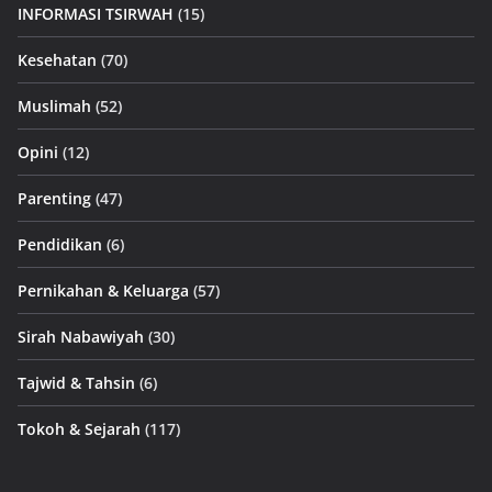
INFORMASI TSIRWAH
(15)
Kesehatan
(70)
Muslimah
(52)
Opini
(12)
Parenting
(47)
Pendidikan
(6)
Pernikahan & Keluarga
(57)
Sirah Nabawiyah
(30)
Tajwid & Tahsin
(6)
Tokoh & Sejarah
(117)