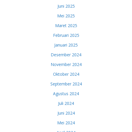
Juni 2025
Mei 2025
Maret 2025
Februari 2025
Januari 2025
Desember 2024
November 2024
Oktober 2024
September 2024
Agustus 2024
Juli 2024
Juni 2024
Mei 2024