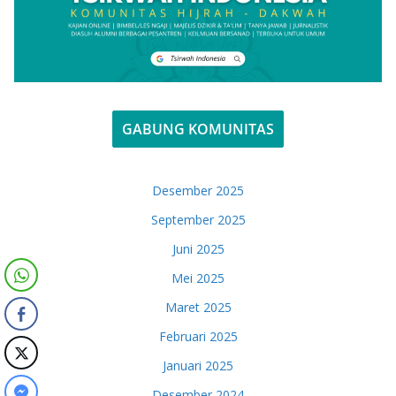
GABUNG KOMUNITAS
Desember 2025
September 2025
Juni 2025
Mei 2025
Maret 2025
Februari 2025
Januari 2025
Desember 2024