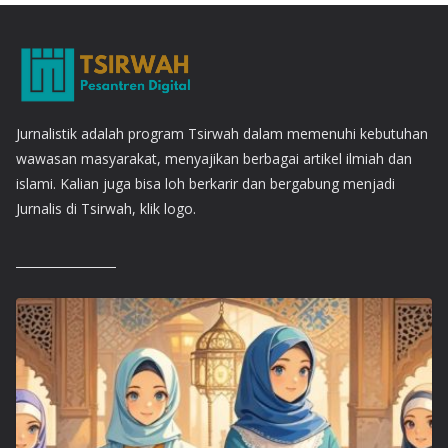
Jurnalistik adalah program Tsirwah dalam memenuhi kebutuhan
wawasan masyarakat, menyajikan berbagai artikel ilmiah dan
islami. Kalian juga bisa loh berkarir dan bergabung menjadi
Jurnalis di Tsirwah, klik logo.