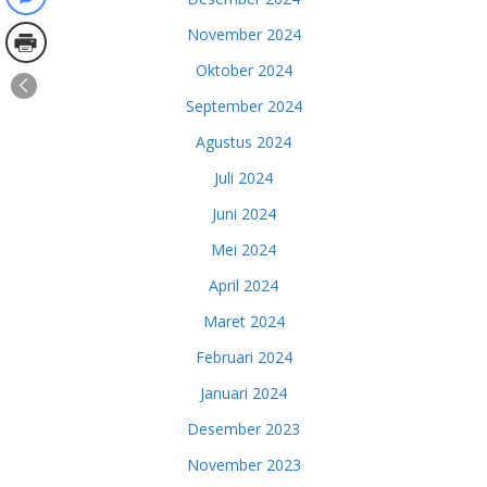
November 2024
Oktober 2024
September 2024
Agustus 2024
Juli 2024
Juni 2024
Mei 2024
April 2024
Maret 2024
Februari 2024
Januari 2024
Desember 2023
November 2023