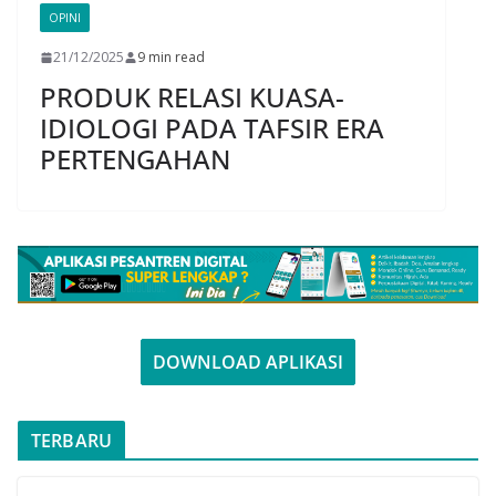
OPINI
21/12/2025
9 min read
PRODUK RELASI KUASA-
IDIOLOGI PADA TAFSIR ERA
PERTENGAHAN
DOWNLOAD APLIKASI
TERBARU