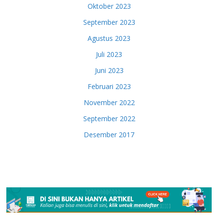
Oktober 2023
September 2023
Agustus 2023
Juli 2023
Juni 2023
Februari 2023
November 2022
September 2022
Desember 2017