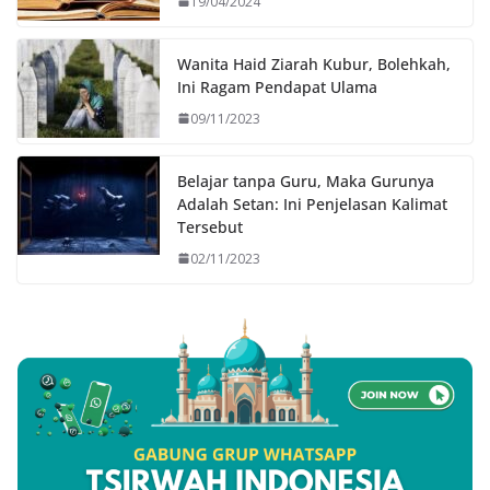
19/04/2024
Wanita Haid Ziarah Kubur, Bolehkah,
Ini Ragam Pendapat Ulama
09/11/2023
Belajar tanpa Guru, Maka Gurunya
Adalah Setan: Ini Penjelasan Kalimat
Tersebut
02/11/2023