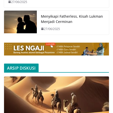
27/06/2025
Menyikapi Fatherless, Kisah Lukman
Menjadi Cerminan
27/06/2025
ARSIP DISKUSI