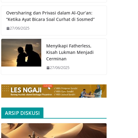
Oversharing dan Privasi dalam Al-Qur’an:
“Ketika Ayat Bicara Soal Curhat di Sosmed”
27/06/2025
Menyikapi Fatherless,
Kisah Lukman Menjadi
Cerminan
27/06/2025
ARSIP DISKUSI