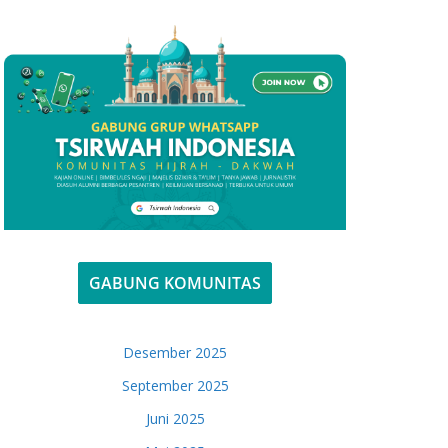
GABUNG KOMUNITAS
Desember 2025
September 2025
Juni 2025