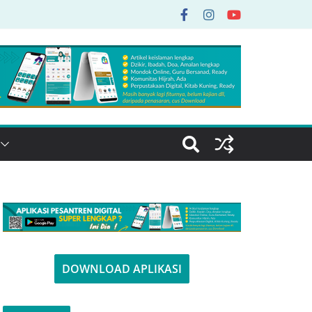
DOWNLOAD APLIKASI