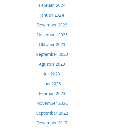
Februari 2024
Januari 2024
Desember 2023
November 2023
Oktober 2023
September 2023
Agustus 2023
Juli 2023
Juni 2023
Februari 2023
November 2022
September 2022
Desember 2017