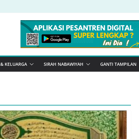
 & KELUARGA
SIRAH NABAWIYAH
GANTI TAMPILAN