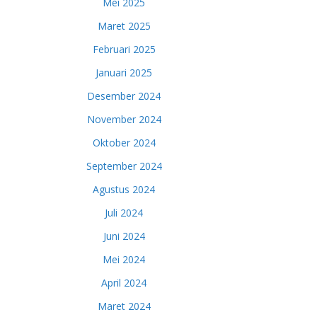
Mei 2025
Maret 2025
Februari 2025
Januari 2025
Desember 2024
November 2024
Oktober 2024
September 2024
Agustus 2024
Juli 2024
Juni 2024
Mei 2024
April 2024
Maret 2024