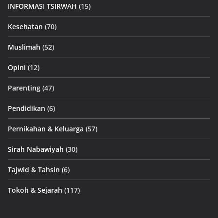
INFORMASI TSIRWAH
(15)
Kesehatan
(70)
Muslimah
(52)
Opini
(12)
Parenting
(47)
Pendidikan
(6)
Pernikahan & Keluarga
(57)
Sirah Nabawiyah
(30)
Tajwid & Tahsin
(6)
Tokoh & Sejarah
(117)