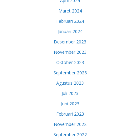
April 2024
Maret 2024
Februari 2024
Januari 2024
Desember 2023
November 2023
Oktober 2023
September 2023
Agustus 2023
Juli 2023
Juni 2023
Februari 2023
November 2022
September 2022