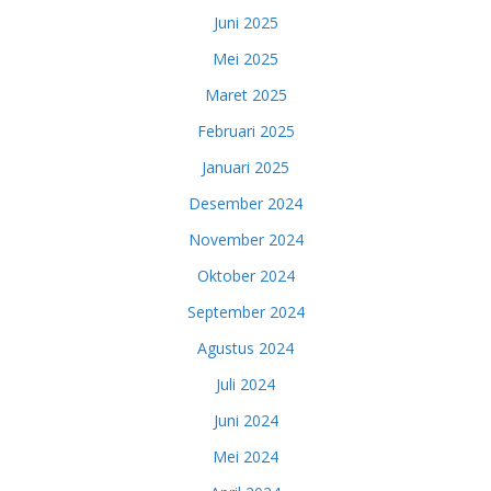
Juni 2025
Mei 2025
Maret 2025
Februari 2025
Januari 2025
Desember 2024
November 2024
Oktober 2024
September 2024
Agustus 2024
Juli 2024
Juni 2024
Mei 2024