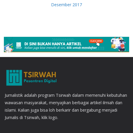
Desember 2017
Jurnalistik adalah program Tsirwah dalam memenuhi kebutuhan
wawasan masyarakat, menyajikan berbagai artikel ilmiah dan
islami. Kalian juga bisa loh berkarir dan bergabung menjadi
Jurnalis di Tsirwah, klik logo.