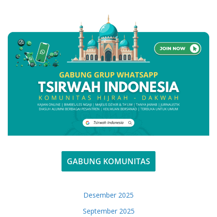
GABUNG KOMUNITAS
Desember 2025
September 2025