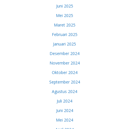
Juni 2025
Mei 2025
Maret 2025
Februari 2025
Januari 2025
Desember 2024
November 2024
Oktober 2024
September 2024
Agustus 2024
Juli 2024
Juni 2024
Mei 2024