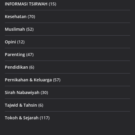
INFORMASI TSIRWAH
(15)
Kesehatan
(70)
Muslimah
(52)
Opini
(12)
Parenting
(47)
Pendidikan
(6)
Pernikahan & Keluarga
(57)
Sirah Nabawiyah
(30)
Tajwid & Tahsin
(6)
Tokoh & Sejarah
(117)