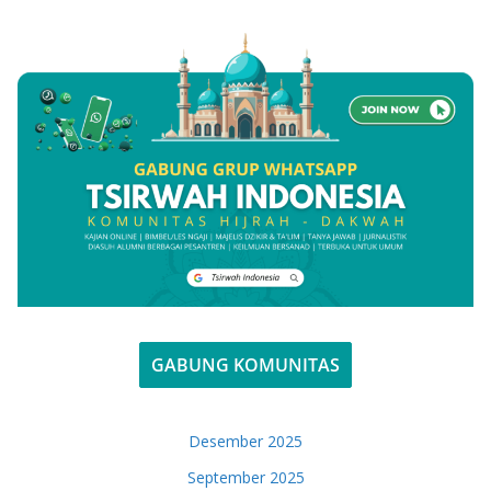
GABUNG KOMUNITAS
Desember 2025
September 2025