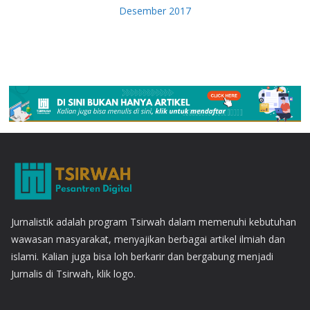
Desember 2017
Jurnalistik adalah program Tsirwah dalam memenuhi kebutuhan
wawasan masyarakat, menyajikan berbagai artikel ilmiah dan
islami. Kalian juga bisa loh berkarir dan bergabung menjadi
Jurnalis di Tsirwah, klik logo.