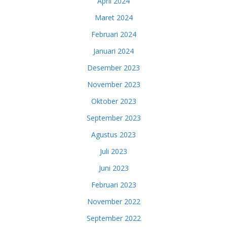
April 2024
Maret 2024
Februari 2024
Januari 2024
Desember 2023
November 2023
Oktober 2023
September 2023
Agustus 2023
Juli 2023
Juni 2023
Februari 2023
November 2022
September 2022