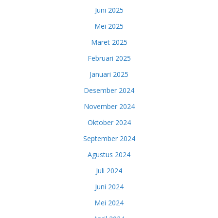
Juni 2025
Mei 2025
Maret 2025
Februari 2025
Januari 2025
Desember 2024
November 2024
Oktober 2024
September 2024
Agustus 2024
Juli 2024
Juni 2024
Mei 2024