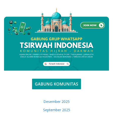
GABUNG KOMUNITAS
Desember 2025
September 2025