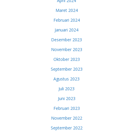
April 2024
Maret 2024
Februari 2024
Januari 2024
Desember 2023
November 2023
Oktober 2023
September 2023
Agustus 2023
Juli 2023
Juni 2023
Februari 2023
November 2022
September 2022