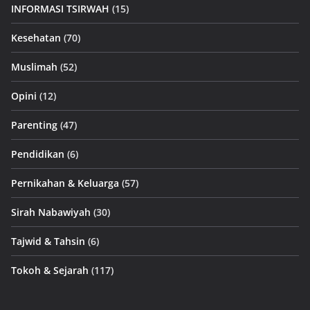
INFORMASI TSIRWAH
(15)
Kesehatan
(70)
Muslimah
(52)
Opini
(12)
Parenting
(47)
Pendidikan
(6)
Pernikahan & Keluarga
(57)
Sirah Nabawiyah
(30)
Tajwid & Tahsin
(6)
Tokoh & Sejarah
(117)