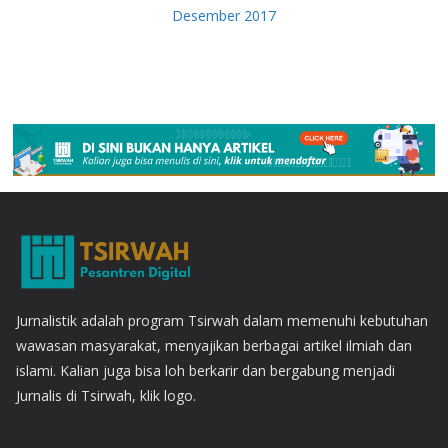
Desember 2017
Jurnalistik adalah program Tsirwah dalam memenuhi kebutuhan
wawasan masyarakat, menyajikan berbagai artikel ilmiah dan
islami. Kalian juga bisa loh berkarir dan bergabung menjadi
Jurnalis di Tsirwah, klik logo.