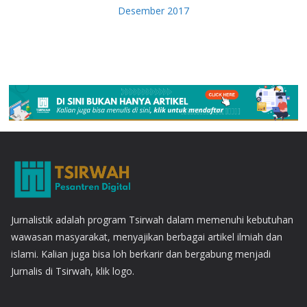
Desember 2017
Jurnalistik adalah program Tsirwah dalam memenuhi kebutuhan
wawasan masyarakat, menyajikan berbagai artikel ilmiah dan
islami. Kalian juga bisa loh berkarir dan bergabung menjadi
Jurnalis di Tsirwah, klik logo.