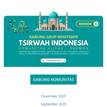
GABUNG KOMUNITAS
Desember 2025
September 2025