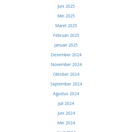
Juni 2025
Mei 2025
Maret 2025
Februari 2025
Januari 2025
Desember 2024
November 2024
Oktober 2024
September 2024
Agustus 2024
Juli 2024
Juni 2024
Mei 2024