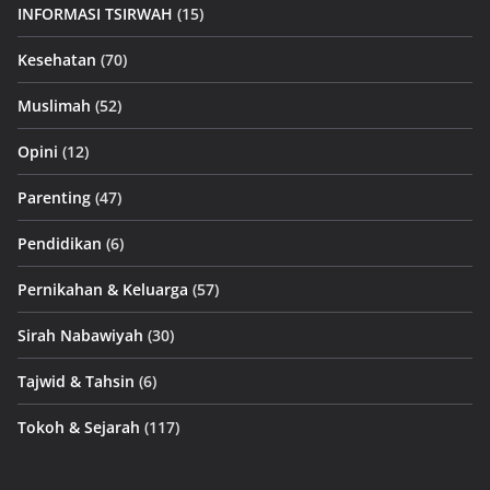
INFORMASI TSIRWAH
(15)
Kesehatan
(70)
Muslimah
(52)
Opini
(12)
Parenting
(47)
Pendidikan
(6)
Pernikahan & Keluarga
(57)
Sirah Nabawiyah
(30)
Tajwid & Tahsin
(6)
Tokoh & Sejarah
(117)