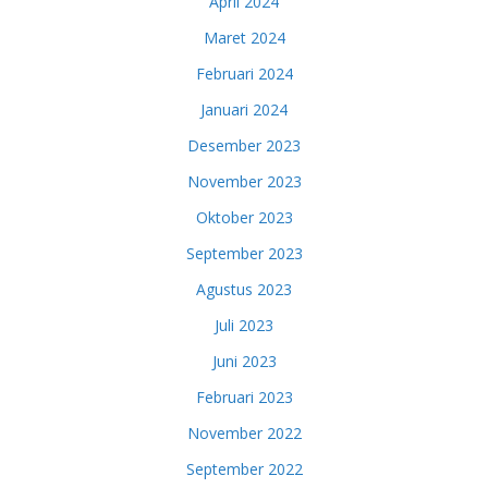
April 2024
Maret 2024
Februari 2024
Januari 2024
Desember 2023
November 2023
Oktober 2023
September 2023
Agustus 2023
Juli 2023
Juni 2023
Februari 2023
November 2022
September 2022