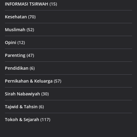
INFORMASI TSIRWAH
(15)
Kesehatan
(70)
Muslimah
(52)
Opini
(12)
Parenting
(47)
Pendidikan
(6)
Pernikahan & Keluarga
(57)
Sirah Nabawiyah
(30)
Tajwid & Tahsin
(6)
Tokoh & Sejarah
(117)