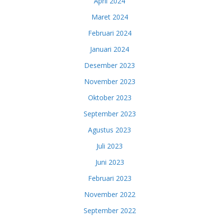
April 2024
Maret 2024
Februari 2024
Januari 2024
Desember 2023
November 2023
Oktober 2023
September 2023
Agustus 2023
Juli 2023
Juni 2023
Februari 2023
November 2022
September 2022