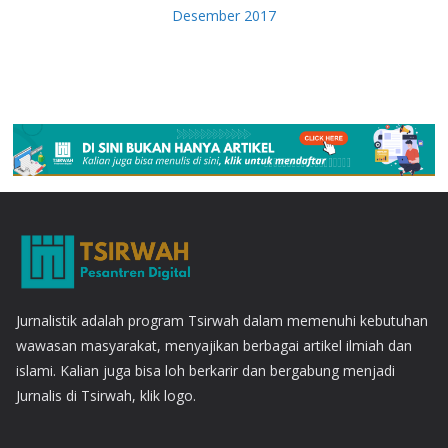
Desember 2017
Jurnalistik adalah program Tsirwah dalam memenuhi kebutuhan
wawasan masyarakat, menyajikan berbagai artikel ilmiah dan
islami. Kalian juga bisa loh berkarir dan bergabung menjadi
Jurnalis di Tsirwah, klik logo.