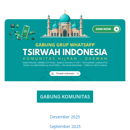
GABUNG KOMUNITAS
Desember 2025
September 2025