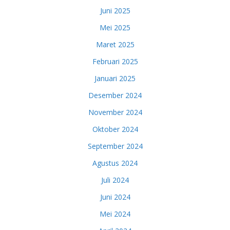
Juni 2025
Mei 2025
Maret 2025
Februari 2025
Januari 2025
Desember 2024
November 2024
Oktober 2024
September 2024
Agustus 2024
Juli 2024
Juni 2024
Mei 2024