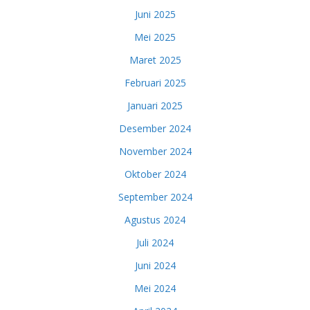
Juni 2025
Mei 2025
Maret 2025
Februari 2025
Januari 2025
Desember 2024
November 2024
Oktober 2024
September 2024
Agustus 2024
Juli 2024
Juni 2024
Mei 2024