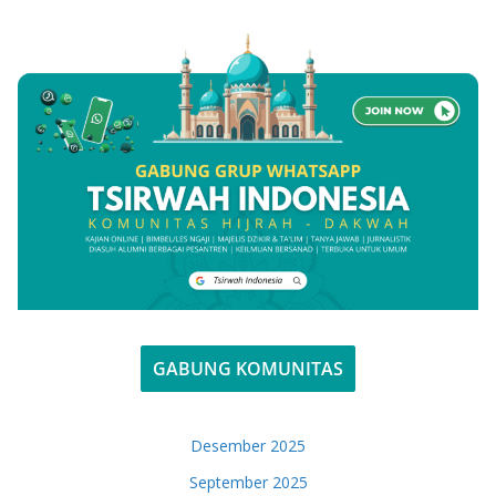
GABUNG KOMUNITAS
Desember 2025
September 2025