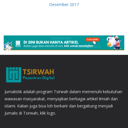
Desember 2017
Jurnalistik adalah program Tsirwah dalam memenuhi kebutuhan
wawasan masyarakat, menyajikan berbagai artikel ilmiah dan
islami. Kalian juga bisa loh berkarir dan bergabung menjadi
Jurnalis di Tsirwah, klik logo.