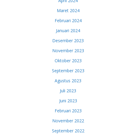
April 2024
Maret 2024
Februari 2024
Januari 2024
Desember 2023
November 2023
Oktober 2023
September 2023
Agustus 2023
Juli 2023
Juni 2023
Februari 2023
November 2022
September 2022