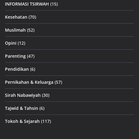
INFORMASI TSIRWAH
(15)
Kesehatan
(70)
Muslimah
(52)
Opini
(12)
Parenting
(47)
Pendidikan
(6)
Pernikahan & Keluarga
(57)
Sirah Nabawiyah
(30)
Tajwid & Tahsin
(6)
Tokoh & Sejarah
(117)