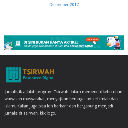
Desember 2017
Jurnalistik adalah program Tsirwah dalam memenuhi kebutuhan
wawasan masyarakat, menyajikan berbagai artikel ilmiah dan
islami. Kalian juga bisa loh berkarir dan bergabung menjadi
Jurnalis di Tsirwah, klik logo.