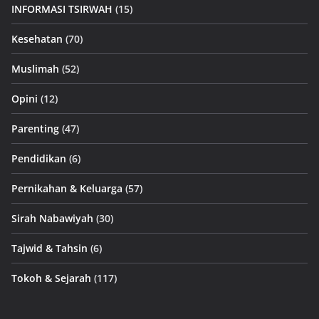
INFORMASI TSIRWAH
(15)
Kesehatan
(70)
Muslimah
(52)
Opini
(12)
Parenting
(47)
Pendidikan
(6)
Pernikahan & Keluarga
(57)
Sirah Nabawiyah
(30)
Tajwid & Tahsin
(6)
Tokoh & Sejarah
(117)