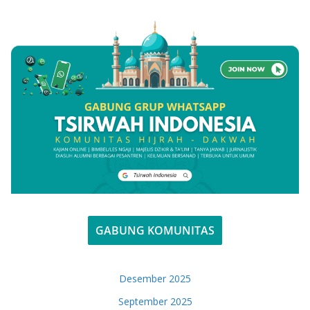
GABUNG KOMUNITAS
Desember 2025
September 2025