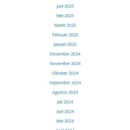
Juni 2025
Mei 2025
Maret 2025
Februari 2025
Januari 2025
Desember 2024
November 2024
Oktober 2024
September 2024
Agustus 2024
Juli 2024
Juni 2024
Mei 2024