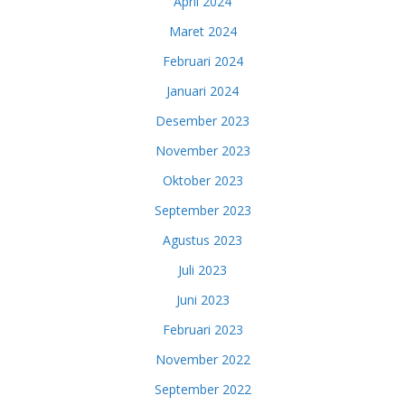
April 2024
Maret 2024
Februari 2024
Januari 2024
Desember 2023
November 2023
Oktober 2023
September 2023
Agustus 2023
Juli 2023
Juni 2023
Februari 2023
November 2022
September 2022