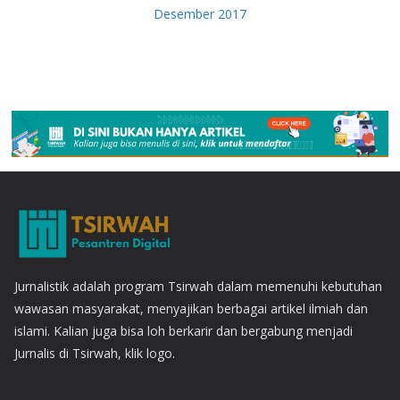
Desember 2017
Jurnalistik adalah program Tsirwah dalam memenuhi kebutuhan
wawasan masyarakat, menyajikan berbagai artikel ilmiah dan
islami. Kalian juga bisa loh berkarir dan bergabung menjadi
Jurnalis di Tsirwah, klik logo.