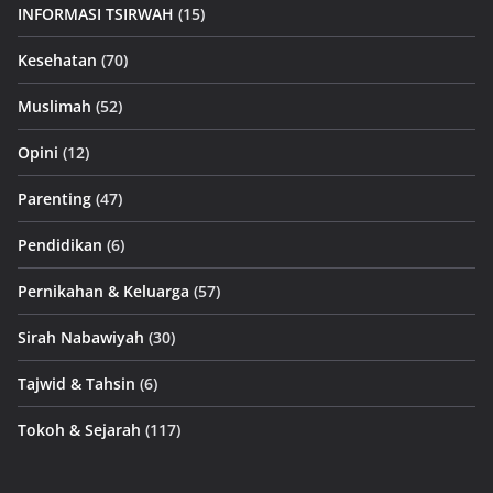
INFORMASI TSIRWAH
(15)
Kesehatan
(70)
Muslimah
(52)
Opini
(12)
Parenting
(47)
Pendidikan
(6)
Pernikahan & Keluarga
(57)
Sirah Nabawiyah
(30)
Tajwid & Tahsin
(6)
Tokoh & Sejarah
(117)