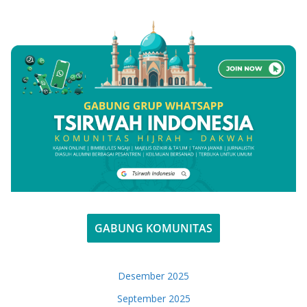
GABUNG KOMUNITAS
Desember 2025
September 2025