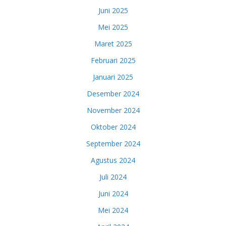
Juni 2025
Mei 2025
Maret 2025
Februari 2025
Januari 2025
Desember 2024
November 2024
Oktober 2024
September 2024
Agustus 2024
Juli 2024
Juni 2024
Mei 2024