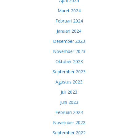
April 2024
Maret 2024
Februari 2024
Januari 2024
Desember 2023
November 2023
Oktober 2023
September 2023
Agustus 2023
Juli 2023
Juni 2023
Februari 2023
November 2022
September 2022