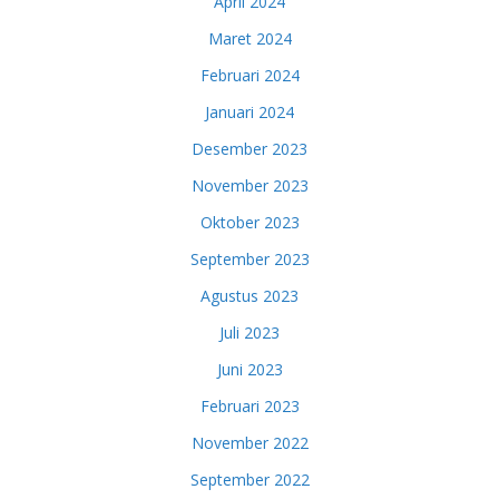
April 2024
Maret 2024
Februari 2024
Januari 2024
Desember 2023
November 2023
Oktober 2023
September 2023
Agustus 2023
Juli 2023
Juni 2023
Februari 2023
November 2022
September 2022