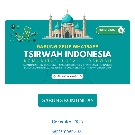
GABUNG KOMUNITAS
Desember 2025
September 2025