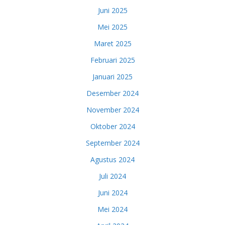
Juni 2025
Mei 2025
Maret 2025
Februari 2025
Januari 2025
Desember 2024
November 2024
Oktober 2024
September 2024
Agustus 2024
Juli 2024
Juni 2024
Mei 2024