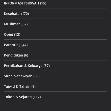
INFORMASI TSIRWAH
(15)
Kesehatan
(70)
Muslimah
(52)
Opini
(12)
Parenting
(47)
Pendidikan
(6)
Pernikahan & Keluarga
(57)
Sirah Nabawiyah
(30)
Tajwid & Tahsin
(6)
Tokoh & Sejarah
(117)