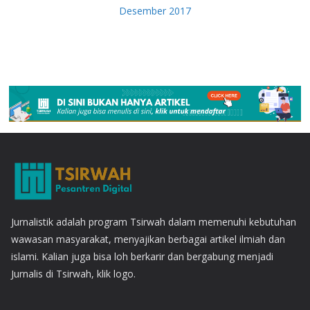
Desember 2017
Jurnalistik adalah program Tsirwah dalam memenuhi kebutuhan
wawasan masyarakat, menyajikan berbagai artikel ilmiah dan
islami. Kalian juga bisa loh berkarir dan bergabung menjadi
Jurnalis di Tsirwah, klik logo.