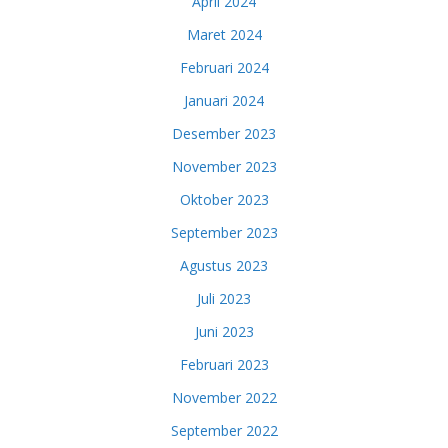
April 2024
Maret 2024
Februari 2024
Januari 2024
Desember 2023
November 2023
Oktober 2023
September 2023
Agustus 2023
Juli 2023
Juni 2023
Februari 2023
November 2022
September 2022