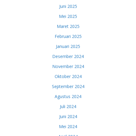
Juni 2025
Mei 2025
Maret 2025
Februari 2025
Januari 2025
Desember 2024
November 2024
Oktober 2024
September 2024
Agustus 2024
Juli 2024
Juni 2024
Mei 2024