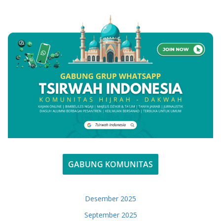
GABUNG KOMUNITAS
Desember 2025
September 2025