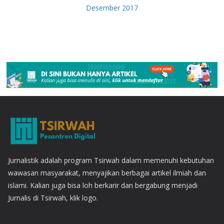
Desember 2017
Jurnalistik adalah program Tsirwah dalam memenuhi kebutuhan
wawasan masyarakat, menyajikan berbagai artikel ilmiah dan
islami. Kalian juga bisa loh berkarir dan bergabung menjadi
Jurnalis di Tsirwah, klik logo.