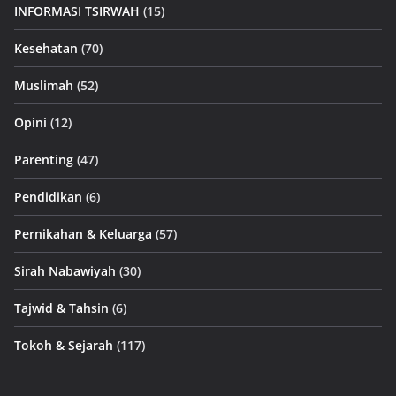
INFORMASI TSIRWAH
(15)
Kesehatan
(70)
Muslimah
(52)
Opini
(12)
Parenting
(47)
Pendidikan
(6)
Pernikahan & Keluarga
(57)
Sirah Nabawiyah
(30)
Tajwid & Tahsin
(6)
Tokoh & Sejarah
(117)