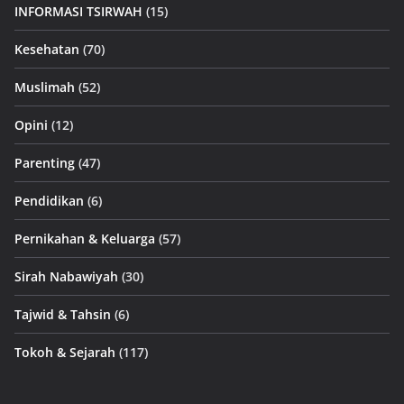
INFORMASI TSIRWAH
(15)
Kesehatan
(70)
Muslimah
(52)
Opini
(12)
Parenting
(47)
Pendidikan
(6)
Pernikahan & Keluarga
(57)
Sirah Nabawiyah
(30)
Tajwid & Tahsin
(6)
Tokoh & Sejarah
(117)