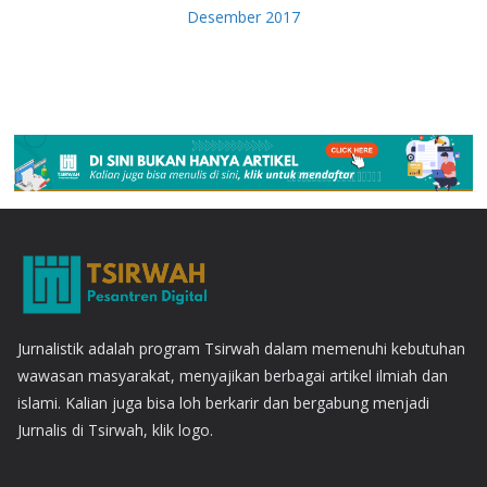
Desember 2017
Jurnalistik adalah program Tsirwah dalam memenuhi kebutuhan
wawasan masyarakat, menyajikan berbagai artikel ilmiah dan
islami. Kalian juga bisa loh berkarir dan bergabung menjadi
Jurnalis di Tsirwah, klik logo.