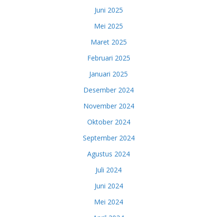
Juni 2025
Mei 2025
Maret 2025
Februari 2025
Januari 2025
Desember 2024
November 2024
Oktober 2024
September 2024
Agustus 2024
Juli 2024
Juni 2024
Mei 2024