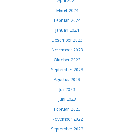
April 2024
Maret 2024
Februari 2024
Januari 2024
Desember 2023
November 2023
Oktober 2023
September 2023
Agustus 2023
Juli 2023
Juni 2023
Februari 2023
November 2022
September 2022