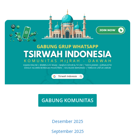
GABUNG KOMUNITAS
Desember 2025
September 2025