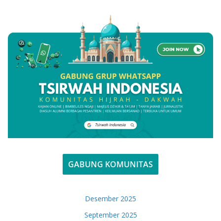
GABUNG KOMUNITAS
Desember 2025
September 2025