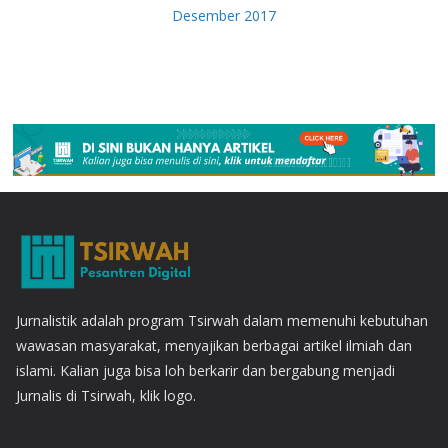
Desember 2017
Jurnalistik adalah program Tsirwah dalam memenuhi kebutuhan
wawasan masyarakat, menyajikan berbagai artikel ilmiah dan
islami. Kalian juga bisa loh berkarir dan bergabung menjadi
Jurnalis di Tsirwah, klik logo.