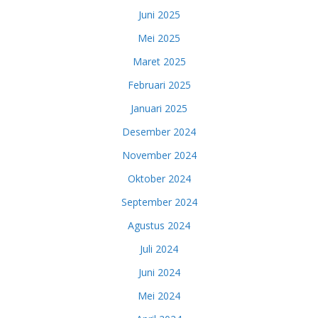
Juni 2025
Mei 2025
Maret 2025
Februari 2025
Januari 2025
Desember 2024
November 2024
Oktober 2024
September 2024
Agustus 2024
Juli 2024
Juni 2024
Mei 2024