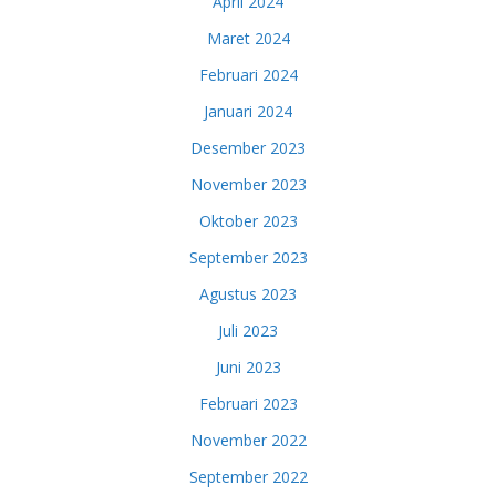
April 2024
Maret 2024
Februari 2024
Januari 2024
Desember 2023
November 2023
Oktober 2023
September 2023
Agustus 2023
Juli 2023
Juni 2023
Februari 2023
November 2022
September 2022