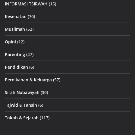
INFORMASI TSIRWAH
(15)
Kesehatan
(70)
Muslimah
(52)
Opini
(12)
Parenting
(47)
Pendidikan
(6)
Pernikahan & Keluarga
(57)
Sirah Nabawiyah
(30)
Tajwid & Tahsin
(6)
Tokoh & Sejarah
(117)