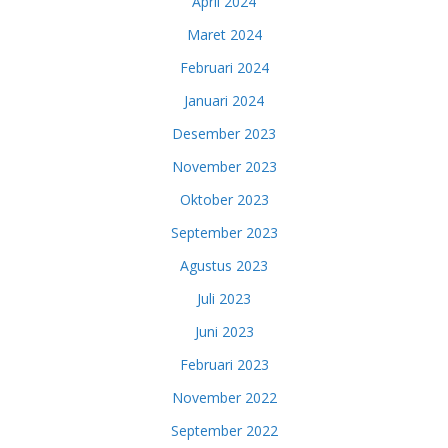
April 2024
Maret 2024
Februari 2024
Januari 2024
Desember 2023
November 2023
Oktober 2023
September 2023
Agustus 2023
Juli 2023
Juni 2023
Februari 2023
November 2022
September 2022