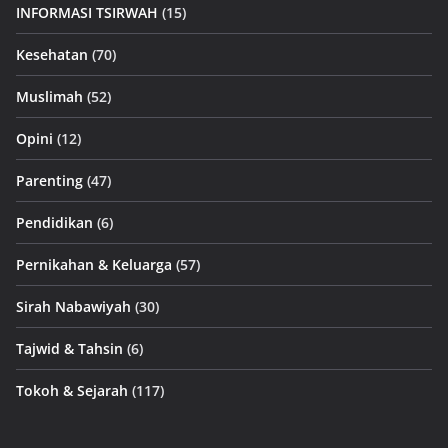
INFORMASI TSIRWAH
(15)
Kesehatan
(70)
Muslimah
(52)
Opini
(12)
Parenting
(47)
Pendidikan
(6)
Pernikahan & Keluarga
(57)
Sirah Nabawiyah
(30)
Tajwid & Tahsin
(6)
Tokoh & Sejarah
(117)