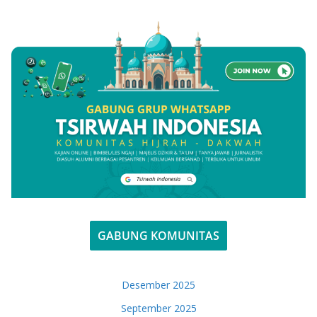
GABUNG KOMUNITAS
Desember 2025
September 2025