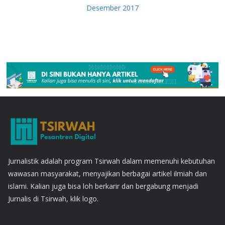
Desember 2017
Jurnalistik adalah program Tsirwah dalam memenuhi kebutuhan
wawasan masyarakat, menyajikan berbagai artikel ilmiah dan
islami. Kalian juga bisa loh berkarir dan bergabung menjadi
Jurnalis di Tsirwah, klik logo.