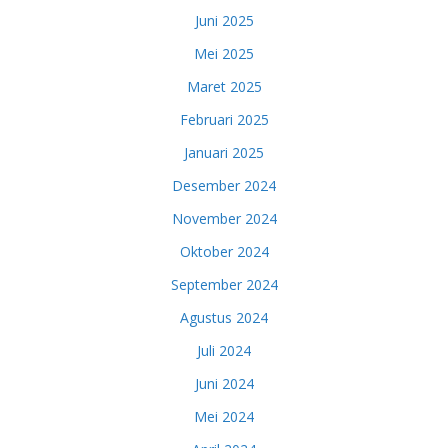
Juni 2025
Mei 2025
Maret 2025
Februari 2025
Januari 2025
Desember 2024
November 2024
Oktober 2024
September 2024
Agustus 2024
Juli 2024
Juni 2024
Mei 2024