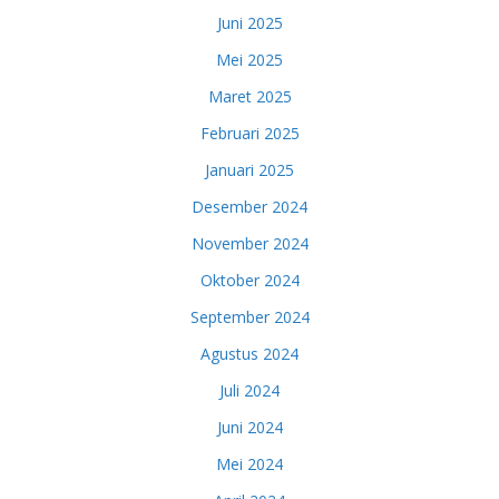
Juni 2025
Mei 2025
Maret 2025
Februari 2025
Januari 2025
Desember 2024
November 2024
Oktober 2024
September 2024
Agustus 2024
Juli 2024
Juni 2024
Mei 2024