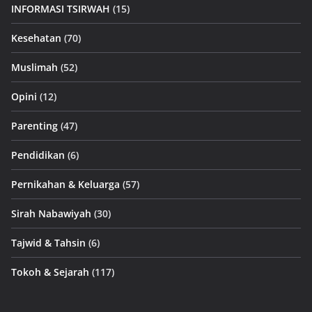
INFORMASI TSIRWAH
(15)
Kesehatan
(70)
Muslimah
(52)
Opini
(12)
Parenting
(47)
Pendidikan
(6)
Pernikahan & Keluarga
(57)
Sirah Nabawiyah
(30)
Tajwid & Tahsin
(6)
Tokoh & Sejarah
(117)