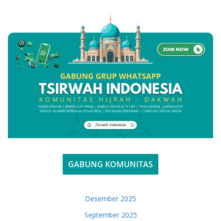
GABUNG KOMUNITAS
Desember 2025
September 2025