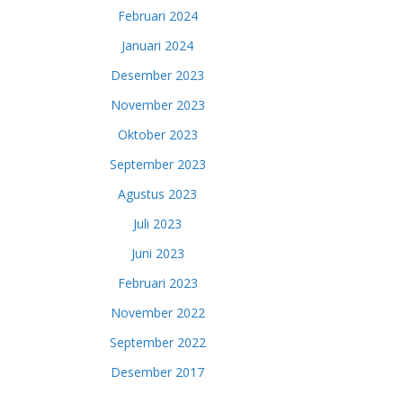
Februari 2024
Januari 2024
Desember 2023
November 2023
Oktober 2023
September 2023
Agustus 2023
Juli 2023
Juni 2023
Februari 2023
November 2022
September 2022
Desember 2017