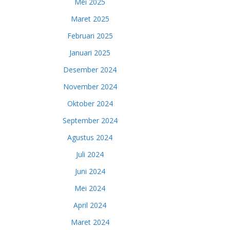
Mei 2025
Maret 2025
Februari 2025
Januari 2025
Desember 2024
November 2024
Oktober 2024
September 2024
Agustus 2024
Juli 2024
Juni 2024
Mei 2024
April 2024
Maret 2024