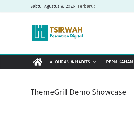
Terbaru:
Sabtu, Agustus 8, 2026
ALQURAN & HADITS
PERNIKAHAN
ThemeGrill Demo Showcase