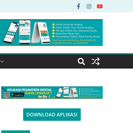
DOWNLOAD APLIKASI