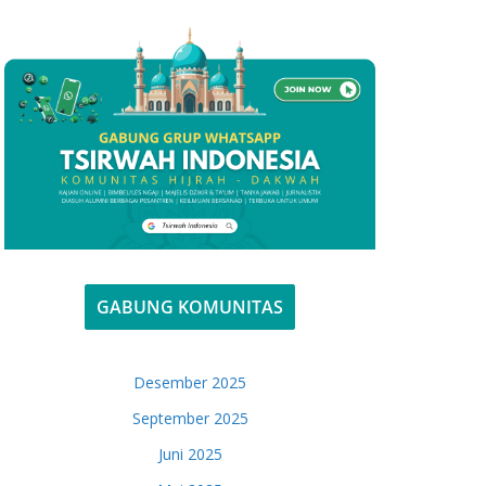
GABUNG KOMUNITAS
Desember 2025
September 2025
Juni 2025