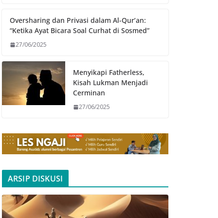
Oversharing dan Privasi dalam Al-Qur’an:
“Ketika Ayat Bicara Soal Curhat di Sosmed”
27/06/2025
Menyikapi Fatherless,
Kisah Lukman Menjadi
Cerminan
27/06/2025
ARSIP DISKUSI