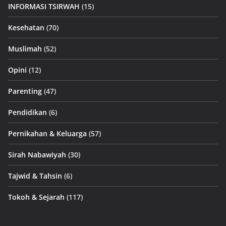
INFORMASI TSIRWAH
(15)
Kesehatan
(70)
Muslimah
(52)
Opini
(12)
Parenting
(47)
Pendidikan
(6)
Pernikahan & Keluarga
(57)
Sirah Nabawiyah
(30)
Tajwid & Tahsin
(6)
Tokoh & Sejarah
(117)