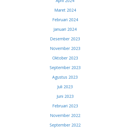
April 2024
Maret 2024
Februari 2024
Januari 2024
Desember 2023
November 2023
Oktober 2023
September 2023
Agustus 2023
Juli 2023
Juni 2023
Februari 2023
November 2022
September 2022