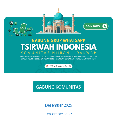
GABUNG KOMUNITAS
Desember 2025
September 2025