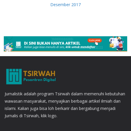
Desember 2017
Jurnalistik adalah program Tsirwah dalam memenuhi kebutuhan
wawasan masyarakat, menyajikan berbagai artikel ilmiah dan
islami. Kalian juga bisa loh berkarir dan bergabung menjadi
Jurnalis di Tsirwah, klik logo.