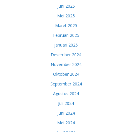
Juni 2025
Mei 2025
Maret 2025
Februari 2025
Januari 2025
Desember 2024
November 2024
Oktober 2024
September 2024
Agustus 2024
Juli 2024
Juni 2024
Mei 2024