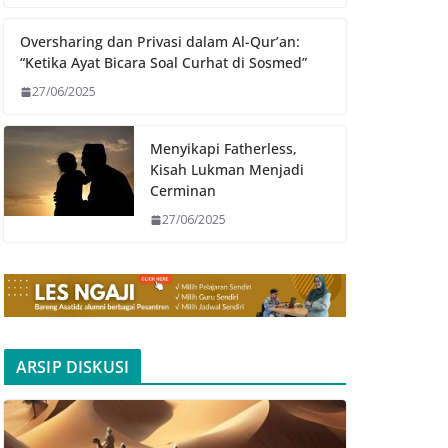
Oversharing dan Privasi dalam Al-Qur’an:
“Ketika Ayat Bicara Soal Curhat di Sosmed”
27/06/2025
Menyikapi Fatherless,
Kisah Lukman Menjadi
Cerminan
27/06/2025
ARSIP DISKUSI