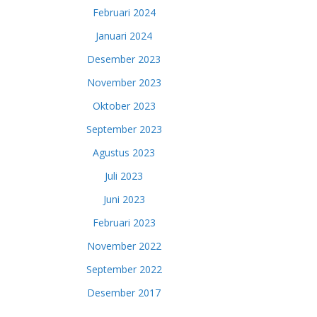
Februari 2024
Januari 2024
Desember 2023
November 2023
Oktober 2023
September 2023
Agustus 2023
Juli 2023
Juni 2023
Februari 2023
November 2022
September 2022
Desember 2017