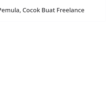
Pemula, Cocok Buat Freelance