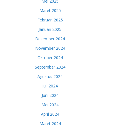
Mei 2025
Maret 2025
Februari 2025
Januari 2025
Desember 2024
November 2024
Oktober 2024
September 2024
Agustus 2024
Juli 2024
Juni 2024
Mei 2024
April 2024
Maret 2024