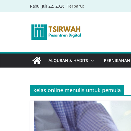
Terbaru:
Rabu, Juli 22, 2026
ALQURAN & HADITS
PERNIKAHAN
kelas online menulis untuk pemula