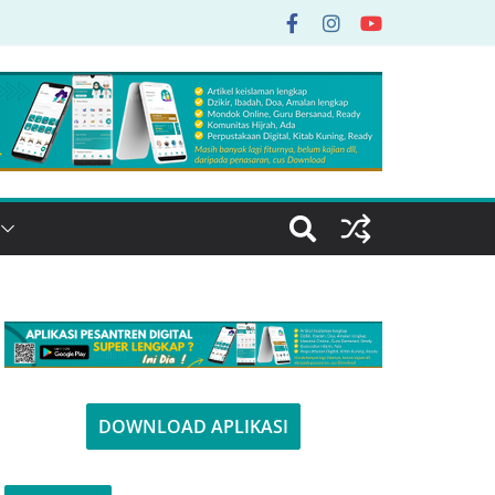
DOWNLOAD APLIKASI