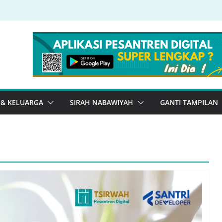
 & KELUARGA
SIRAH NABAWIYAH
GANTI TAMPILAN