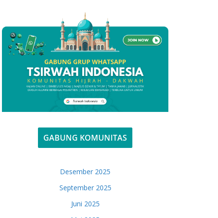
GABUNG KOMUNITAS
Desember 2025
September 2025
Juni 2025