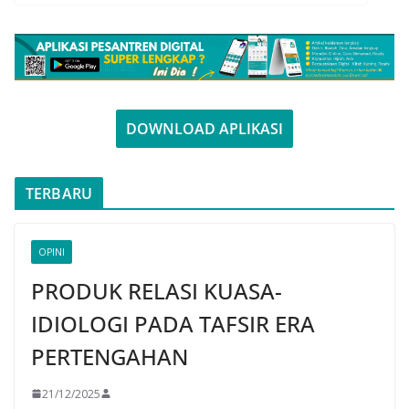
DOWNLOAD APLIKASI
TERBARU
OPINI
PRODUK RELASI KUASA-
IDIOLOGI PADA TAFSIR ERA
PERTENGAHAN
21/12/2025