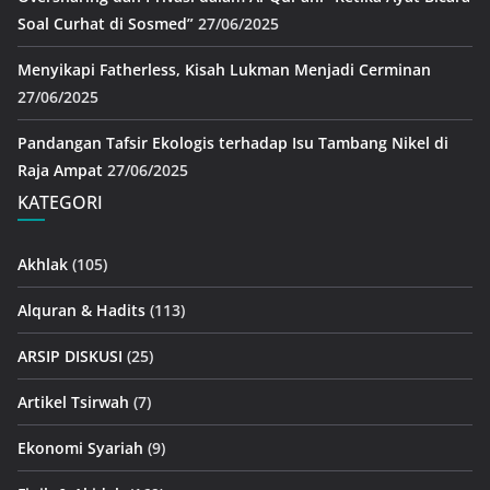
Soal Curhat di Sosmed”
27/06/2025
Menyikapi Fatherless, Kisah Lukman Menjadi Cerminan
27/06/2025
Pandangan Tafsir Ekologis terhadap Isu Tambang Nikel di
Raja Ampat
27/06/2025
KATEGORI
Akhlak
(105)
Alquran & Hadits
(113)
ARSIP DISKUSI
(25)
Artikel Tsirwah
(7)
Ekonomi Syariah
(9)