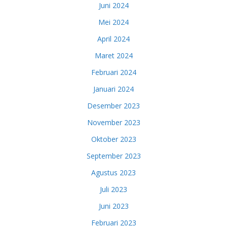
Juni 2024
Mei 2024
April 2024
Maret 2024
Februari 2024
Januari 2024
Desember 2023
November 2023
Oktober 2023
September 2023
Agustus 2023
Juli 2023
Juni 2023
Februari 2023