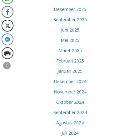
Desember 2025
September 2025
Juni 2025
Mei 2025
Maret 2025
Februari 2025
Januari 2025
Desember 2024
November 2024
Oktober 2024
September 2024
Agustus 2024
Juli 2024