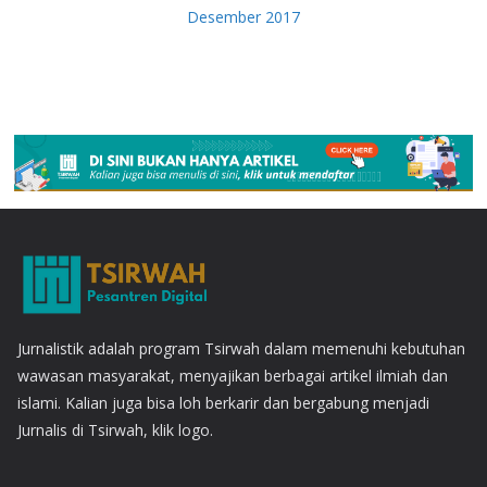
Desember 2017
Jurnalistik adalah program Tsirwah dalam memenuhi kebutuhan
wawasan masyarakat, menyajikan berbagai artikel ilmiah dan
islami. Kalian juga bisa loh berkarir dan bergabung menjadi
Jurnalis di Tsirwah, klik logo.