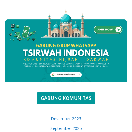
GABUNG KOMUNITAS
Desember 2025
September 2025