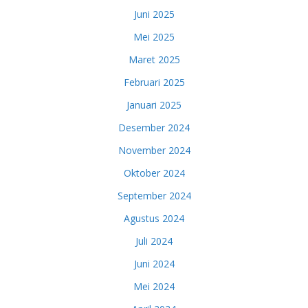
Juni 2025
Mei 2025
Maret 2025
Februari 2025
Januari 2025
Desember 2024
November 2024
Oktober 2024
September 2024
Agustus 2024
Juli 2024
Juni 2024
Mei 2024