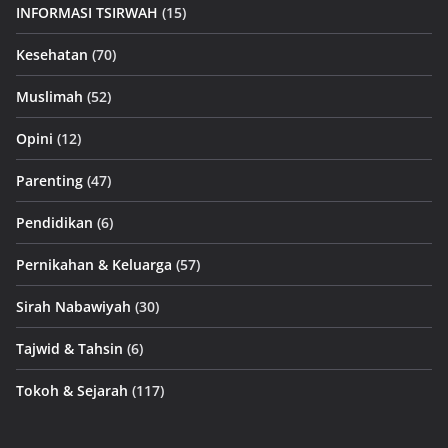
INFORMASI TSIRWAH
(15)
Kesehatan
(70)
Muslimah
(52)
Opini
(12)
Parenting
(47)
Pendidikan
(6)
Pernikahan & Keluarga
(57)
Sirah Nabawiyah
(30)
Tajwid & Tahsin
(6)
Tokoh & Sejarah
(117)