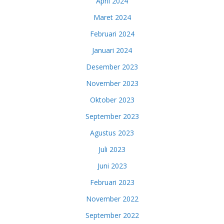
April 2024
Maret 2024
Februari 2024
Januari 2024
Desember 2023
November 2023
Oktober 2023
September 2023
Agustus 2023
Juli 2023
Juni 2023
Februari 2023
November 2022
September 2022