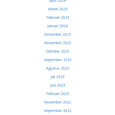
April 2024
Maret 2024
Februari 2024
Januari 2024
Desember 2023
November 2023
Oktober 2023
September 2023
Agustus 2023
Juli 2023
Juni 2023
Februari 2023
November 2022
September 2022