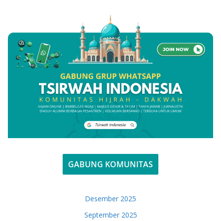
GABUNG KOMUNITAS
Desember 2025
September 2025