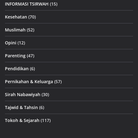
INFORMASI TSIRWAH
(15)
Kesehatan
(70)
Muslimah
(52)
Opini
(12)
Parenting
(47)
Pendidikan
(6)
Pernikahan & Keluarga
(57)
Sirah Nabawiyah
(30)
Tajwid & Tahsin
(6)
Tokoh & Sejarah
(117)