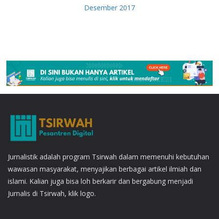
Desember 2017
Jurnalistik adalah program Tsirwah dalam memenuhi kebutuhan
wawasan masyarakat, menyajikan berbagai artikel ilmiah dan
islami. Kalian juga bisa loh berkarir dan bergabung menjadi
Jurnalis di Tsirwah, klik logo.