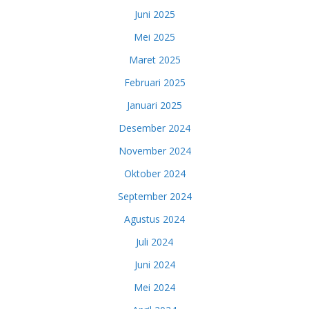
Juni 2025
Mei 2025
Maret 2025
Februari 2025
Januari 2025
Desember 2024
November 2024
Oktober 2024
September 2024
Agustus 2024
Juli 2024
Juni 2024
Mei 2024