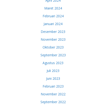
April 2024
Maret 2024
Februari 2024
Januari 2024
Desember 2023
November 2023
Oktober 2023
September 2023
Agustus 2023
Juli 2023
Juni 2023
Februari 2023
November 2022
September 2022