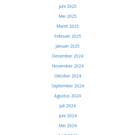
Juni 2025
Mei 2025
Maret 2025
Februari 2025
Januari 2025
Desember 2024
November 2024
Oktober 2024
September 2024
Agustus 2024
Juli 2024
Juni 2024
Mei 2024