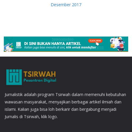
Desember 2017
Jurnalistik adalah program Tsirwah dalam memenuhi kebutuhan
wawasan masyarakat, menyajikan berbagai artikel ilmiah dan
islami. Kalian juga bisa loh berkarir dan bergabung menjadi
Jurnalis di Tsirwah, klik logo.