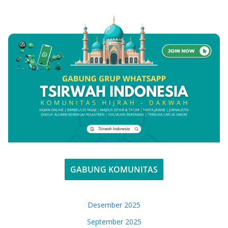
GABUNG KOMUNITAS
Desember 2025
September 2025