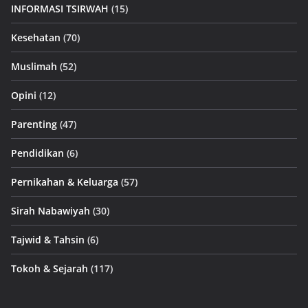
INFORMASI TSIRWAH
(15)
Kesehatan
(70)
Muslimah
(52)
Opini
(12)
Parenting
(47)
Pendidikan
(6)
Pernikahan & Keluarga
(57)
Sirah Nabawiyah
(30)
Tajwid & Tahsin
(6)
Tokoh & Sejarah
(117)