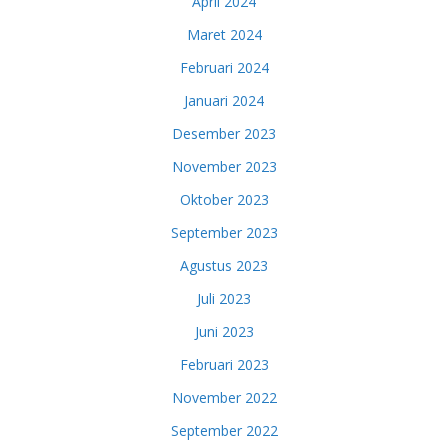
April 2024
Maret 2024
Februari 2024
Januari 2024
Desember 2023
November 2023
Oktober 2023
September 2023
Agustus 2023
Juli 2023
Juni 2023
Februari 2023
November 2022
September 2022