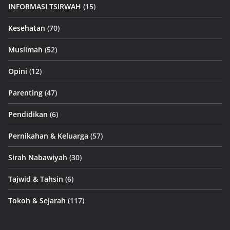
INFORMASI TSIRWAH
(15)
Kesehatan
(70)
Muslimah
(52)
Opini
(12)
Parenting
(47)
Pendidikan
(6)
Pernikahan & Keluarga
(57)
Sirah Nabawiyah
(30)
Tajwid & Tahsin
(6)
Tokoh & Sejarah
(117)