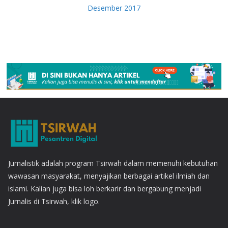
Desember 2017
Jurnalistik adalah program Tsirwah dalam memenuhi kebutuhan
wawasan masyarakat, menyajikan berbagai artikel ilmiah dan
islami. Kalian juga bisa loh berkarir dan bergabung menjadi
Jurnalis di Tsirwah, klik logo.