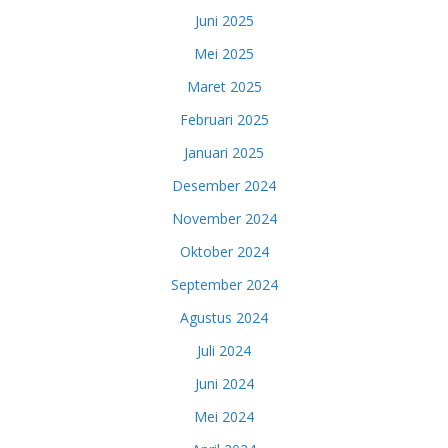
Juni 2025
Mei 2025
Maret 2025
Februari 2025
Januari 2025
Desember 2024
November 2024
Oktober 2024
September 2024
Agustus 2024
Juli 2024
Juni 2024
Mei 2024