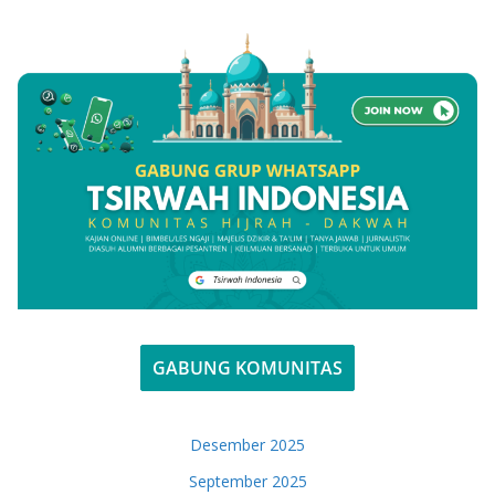
GABUNG KOMUNITAS
Desember 2025
September 2025