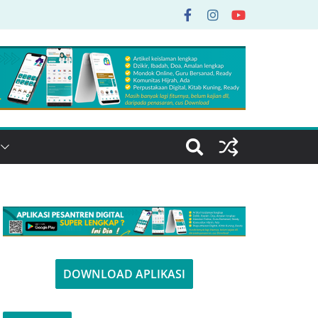
DOWNLOAD APLIKASI