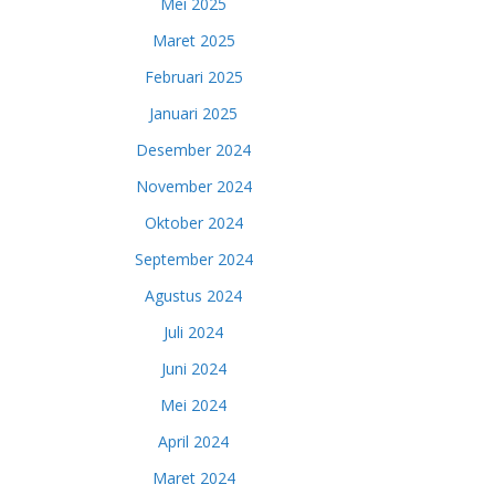
Mei 2025
Maret 2025
Februari 2025
Januari 2025
Desember 2024
November 2024
Oktober 2024
September 2024
Agustus 2024
Juli 2024
Juni 2024
Mei 2024
April 2024
Maret 2024