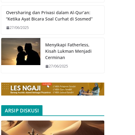
Oversharing dan Privasi dalam Al-Qur’an:
“Ketika Ayat Bicara Soal Curhat di Sosmed”
27/06/2025
Menyikapi Fatherless,
Kisah Lukman Menjadi
Cerminan
27/06/2025
ARSIP DISKUSI