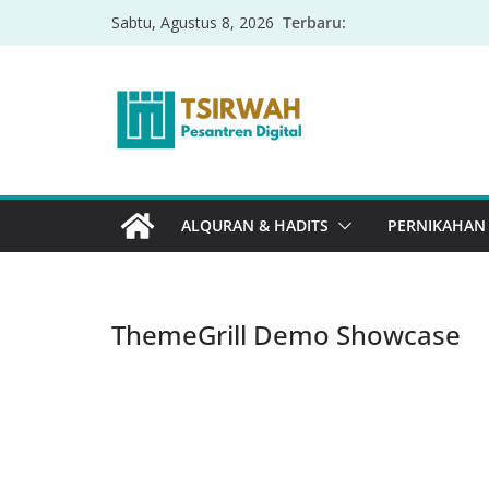
Terbaru:
Sabtu, Agustus 8, 2026
ALQURAN & HADITS
PERNIKAHAN
ThemeGrill Demo Showcase