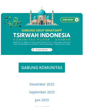
GABUNG KOMUNITAS
Desember 2025
September 2025
Juni 2025