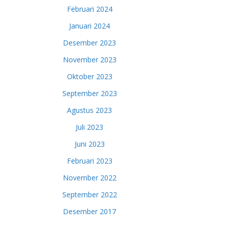
Februari 2024
Januari 2024
Desember 2023
November 2023
Oktober 2023
September 2023
Agustus 2023
Juli 2023
Juni 2023
Februari 2023
November 2022
September 2022
Desember 2017