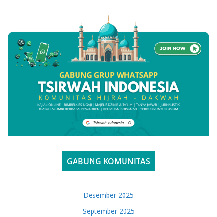
GABUNG KOMUNITAS
Desember 2025
September 2025