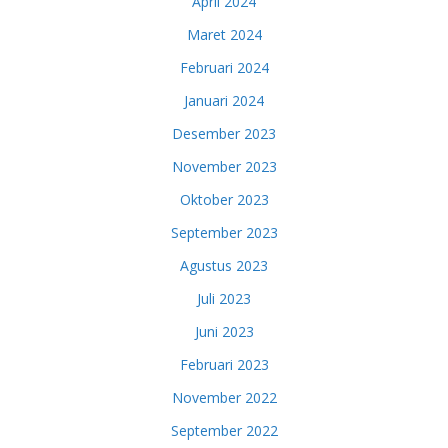
April 2024
Maret 2024
Februari 2024
Januari 2024
Desember 2023
November 2023
Oktober 2023
September 2023
Agustus 2023
Juli 2023
Juni 2023
Februari 2023
November 2022
September 2022