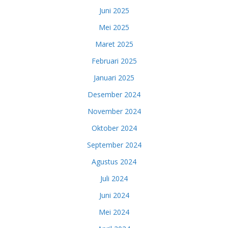
Juni 2025
Mei 2025
Maret 2025
Februari 2025
Januari 2025
Desember 2024
November 2024
Oktober 2024
September 2024
Agustus 2024
Juli 2024
Juni 2024
Mei 2024