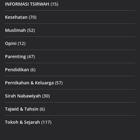
INFORMASI TSIRWAH
(15)
Kesehatan
(70)
Muslimah
(52)
Opini
(12)
Parenting
(47)
Pendidikan
(6)
Pernikahan & Keluarga
(57)
Sirah Nabawiyah
(30)
Tajwid & Tahsin
(6)
Tokoh & Sejarah
(117)