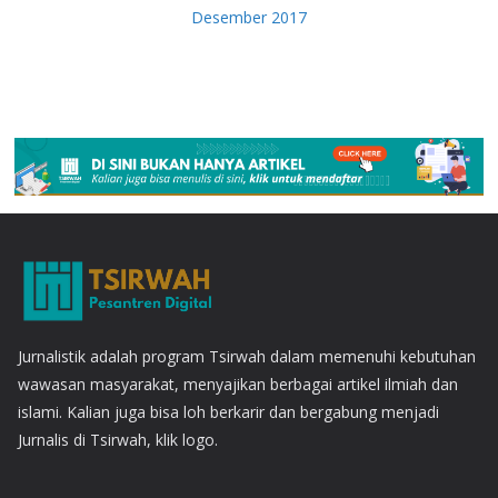
Desember 2017
Jurnalistik adalah program Tsirwah dalam memenuhi kebutuhan
wawasan masyarakat, menyajikan berbagai artikel ilmiah dan
islami. Kalian juga bisa loh berkarir dan bergabung menjadi
Jurnalis di Tsirwah, klik logo.