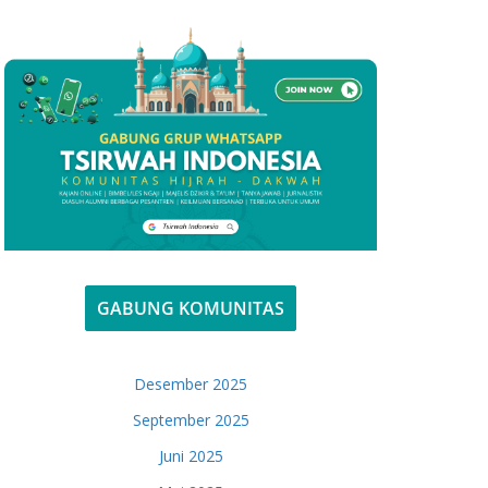
GABUNG KOMUNITAS
Desember 2025
September 2025
Juni 2025