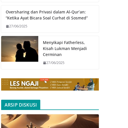
Oversharing dan Privasi dalam Al-Qur’an:
“Ketika Ayat Bicara Soal Curhat di Sosmed”
27/06/2025
Menyikapi Fatherless,
Kisah Lukman Menjadi
Cerminan
27/06/2025
ARSIP DISKUSI