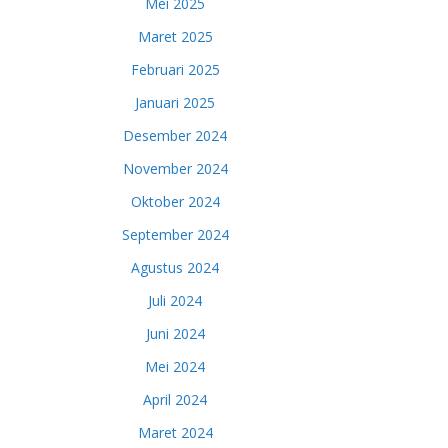
Mei 2025
Maret 2025
Februari 2025
Januari 2025
Desember 2024
November 2024
Oktober 2024
September 2024
Agustus 2024
Juli 2024
Juni 2024
Mei 2024
April 2024
Maret 2024