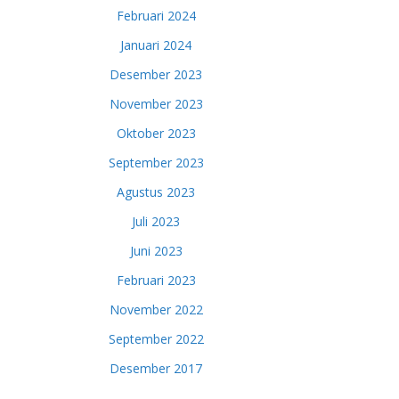
Februari 2024
Januari 2024
Desember 2023
November 2023
Oktober 2023
September 2023
Agustus 2023
Juli 2023
Juni 2023
Februari 2023
November 2022
September 2022
Desember 2017