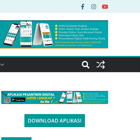
DOWNLOAD APLIKASI