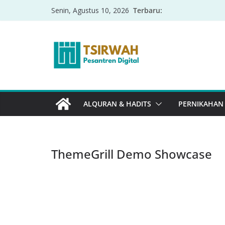
Terbaru:
Senin, Agustus 10, 2026
ALQURAN & HADITS
PERNIKAHAN
ThemeGrill Demo Showcase