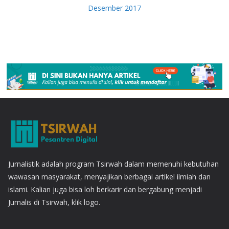
Desember 2017
Jurnalistik adalah program Tsirwah dalam memenuhi kebutuhan
wawasan masyarakat, menyajikan berbagai artikel ilmiah dan
islami. Kalian juga bisa loh berkarir dan bergabung menjadi
Jurnalis di Tsirwah, klik logo.