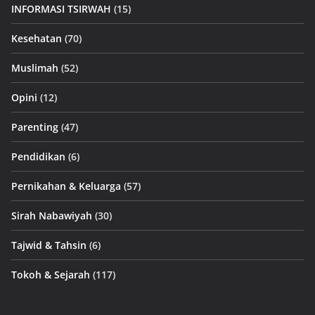
INFORMASI TSIRWAH
(15)
Kesehatan
(70)
Muslimah
(52)
Opini
(12)
Parenting
(47)
Pendidikan
(6)
Pernikahan & Keluarga
(57)
Sirah Nabawiyah
(30)
Tajwid & Tahsin
(6)
Tokoh & Sejarah
(117)