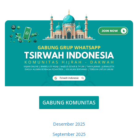
GABUNG KOMUNITAS
Desember 2025
September 2025