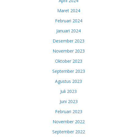
April 2024
Maret 2024
Februari 2024
Januari 2024
Desember 2023
November 2023
Oktober 2023
September 2023
Agustus 2023
Juli 2023
Juni 2023
Februari 2023
November 2022
September 2022