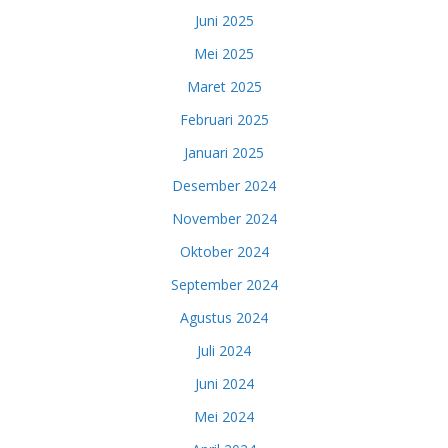
Juni 2025
Mei 2025
Maret 2025
Februari 2025
Januari 2025
Desember 2024
November 2024
Oktober 2024
September 2024
Agustus 2024
Juli 2024
Juni 2024
Mei 2024