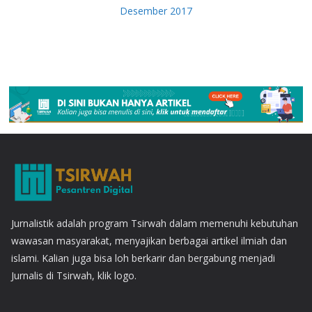
Desember 2017
Jurnalistik adalah program Tsirwah dalam memenuhi kebutuhan
wawasan masyarakat, menyajikan berbagai artikel ilmiah dan
islami. Kalian juga bisa loh berkarir dan bergabung menjadi
Jurnalis di Tsirwah, klik logo.