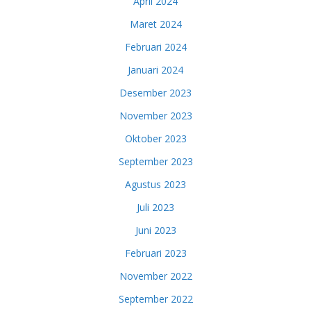
April 2024
Maret 2024
Februari 2024
Januari 2024
Desember 2023
November 2023
Oktober 2023
September 2023
Agustus 2023
Juli 2023
Juni 2023
Februari 2023
November 2022
September 2022