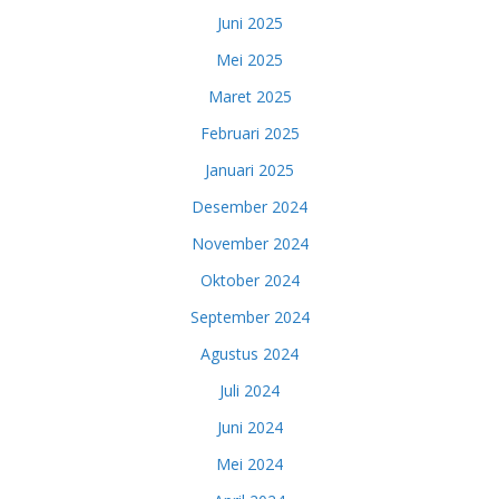
Juni 2025
Mei 2025
Maret 2025
Februari 2025
Januari 2025
Desember 2024
November 2024
Oktober 2024
September 2024
Agustus 2024
Juli 2024
Juni 2024
Mei 2024