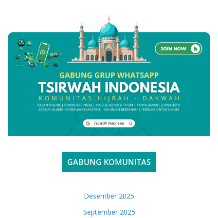
GABUNG KOMUNITAS
Desember 2025
September 2025