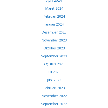
April 2024
Maret 2024
Februari 2024
Januari 2024
Desember 2023
November 2023
Oktober 2023
September 2023
Agustus 2023
Juli 2023
Juni 2023
Februari 2023
November 2022
September 2022