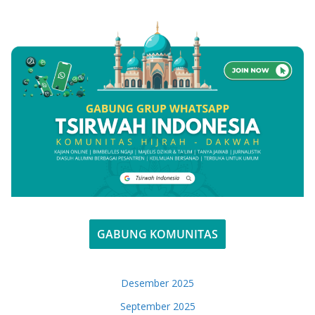
GABUNG KOMUNITAS
Desember 2025
September 2025