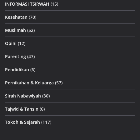
INFORMASI TSIRWAH
(15)
Kesehatan
(70)
Muslimah
(52)
Opini
(12)
Parenting
(47)
Pendidikan
(6)
Pernikahan & Keluarga
(57)
Sirah Nabawiyah
(30)
Tajwid & Tahsin
(6)
Tokoh & Sejarah
(117)