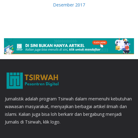
Desember 2017
Jurnalistik adalah program Tsirwah dalam memenuhi kebutuhan
wawasan masyarakat, menyajikan berbagai artikel ilmiah dan
islami. Kalian juga bisa loh berkarir dan bergabung menjadi
Jurnalis di Tsirwah, klik logo.