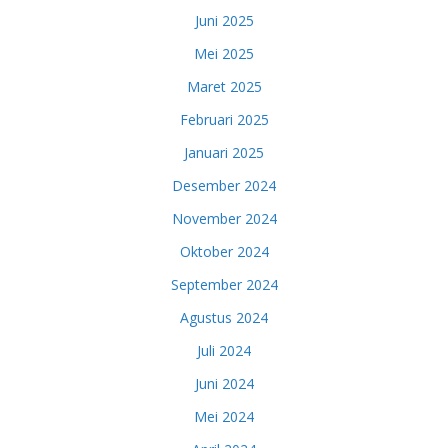
Juni 2025
Mei 2025
Maret 2025
Februari 2025
Januari 2025
Desember 2024
November 2024
Oktober 2024
September 2024
Agustus 2024
Juli 2024
Juni 2024
Mei 2024