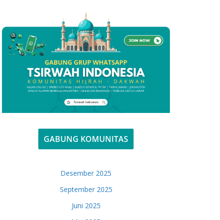
GABUNG KOMUNITAS
Desember 2025
September 2025
Juni 2025