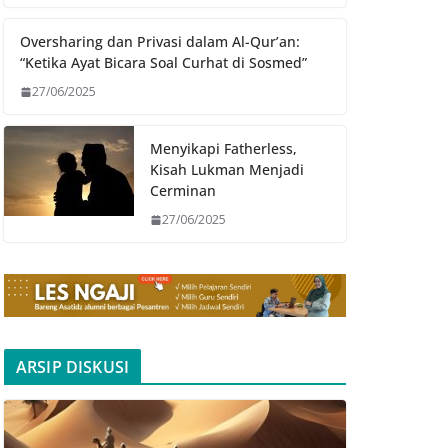
Oversharing dan Privasi dalam Al-Qur’an:
“Ketika Ayat Bicara Soal Curhat di Sosmed”
27/06/2025
Menyikapi Fatherless,
Kisah Lukman Menjadi
Cerminan
27/06/2025
ARSIP DISKUSI