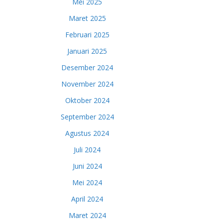
Mei 2025
Maret 2025
Februari 2025
Januari 2025
Desember 2024
November 2024
Oktober 2024
September 2024
Agustus 2024
Juli 2024
Juni 2024
Mei 2024
April 2024
Maret 2024