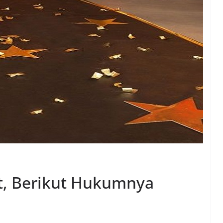
t, Berikut Hukumnya