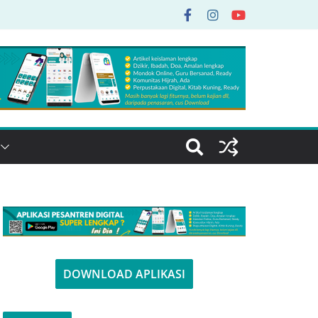
DOWNLOAD APLIKASI