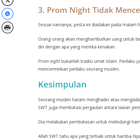
3. Prom Night Tidak Menc
Sesuai namanya, pesta ini diadakan pada malam h
Orang-orang akan menghamburkan uang untuk be
diri dengan apa yang mereka kenakan.
Prom night
bukanlah tradisi umat Islam. Perilaku 
mencerminkan perilaku seorang muslim.
Kesimpulan
Seorang muslim haram menghadiri atau mengad
SWT juga membatasi pergaulan antara lawan jen
Dia melakukan pembatasan untuk melindungi hamba
Allah SWT tahu apa yang terbaik untuk hamba-Nya.