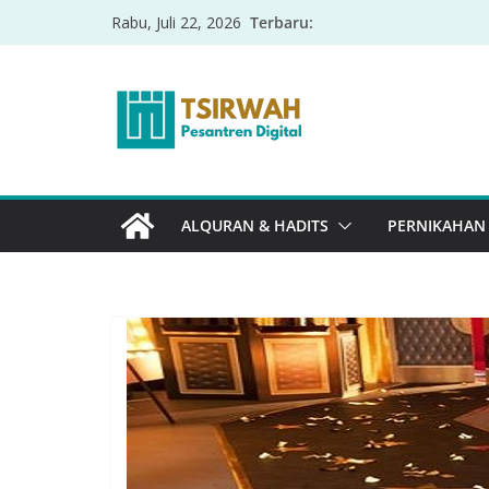
Terbaru:
Rabu, Juli 22, 2026
ALQURAN & HADITS
PERNIKAHAN