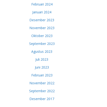
Februari 2024
Januari 2024
Desember 2023
November 2023
Oktober 2023
September 2023
Agustus 2023
Juli 2023
Juni 2023
Februari 2023
November 2022
September 2022
Desember 2017