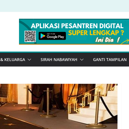
 & KELUARGA
SIRAH NABAWIYAH
GANTI TAMPILAN