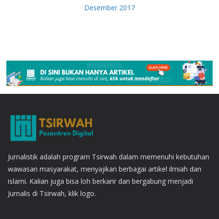
Desember 2017
Jurnalistik adalah program Tsirwah dalam memenuhi kebutuhan
wawasan masyarakat, menyajikan berbagai artikel ilmiah dan
islami. Kalian juga bisa loh berkarir dan bergabung menjadi
Jurnalis di Tsirwah, klik logo.