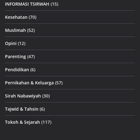
INFORMASI TSIRWAH
(15)
Kesehatan
(70)
Muslimah
(52)
Opini
(12)
Parenting
(47)
Pendidikan
(6)
Pernikahan & Keluarga
(57)
Sirah Nabawiyah
(30)
Tajwid & Tahsin
(6)
Tokoh & Sejarah
(117)