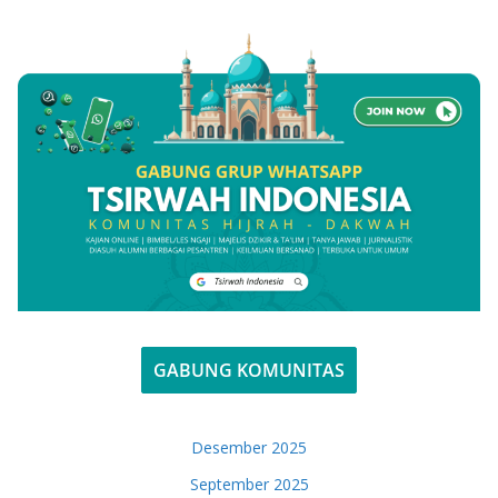
GABUNG KOMUNITAS
Desember 2025
September 2025