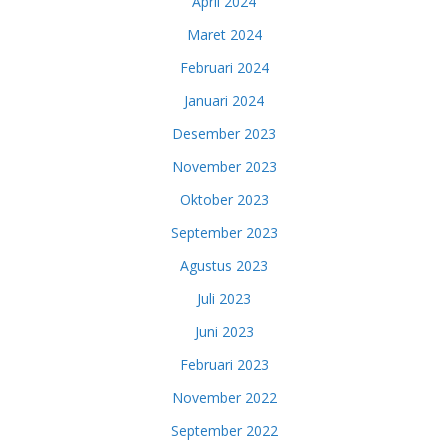
April 2024
Maret 2024
Februari 2024
Januari 2024
Desember 2023
November 2023
Oktober 2023
September 2023
Agustus 2023
Juli 2023
Juni 2023
Februari 2023
November 2022
September 2022