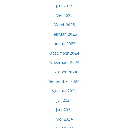
Juni 2025
Mei 2025
Maret 2025
Februari 2025
Januari 2025
Desember 2024
November 2024
Oktober 2024
September 2024
Agustus 2024
Juli 2024
Juni 2024
Mei 2024