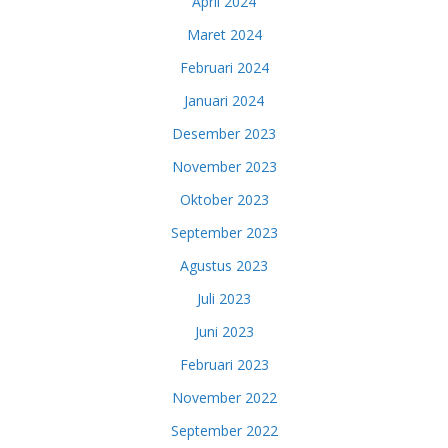
April 2024
Maret 2024
Februari 2024
Januari 2024
Desember 2023
November 2023
Oktober 2023
September 2023
Agustus 2023
Juli 2023
Juni 2023
Februari 2023
November 2022
September 2022