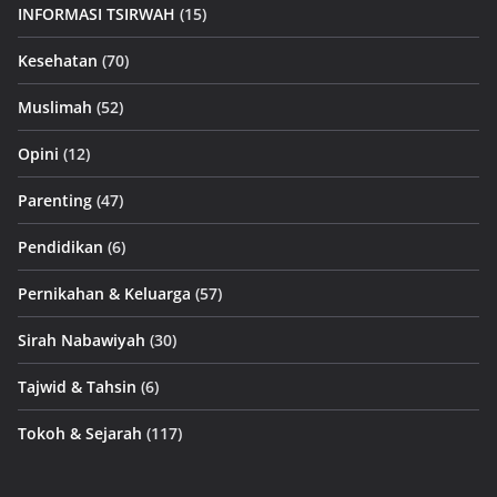
INFORMASI TSIRWAH
(15)
Kesehatan
(70)
Muslimah
(52)
Opini
(12)
Parenting
(47)
Pendidikan
(6)
Pernikahan & Keluarga
(57)
Sirah Nabawiyah
(30)
Tajwid & Tahsin
(6)
Tokoh & Sejarah
(117)