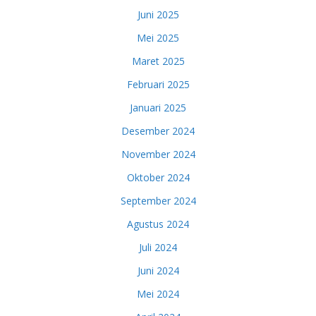
Juni 2025
Mei 2025
Maret 2025
Februari 2025
Januari 2025
Desember 2024
November 2024
Oktober 2024
September 2024
Agustus 2024
Juli 2024
Juni 2024
Mei 2024