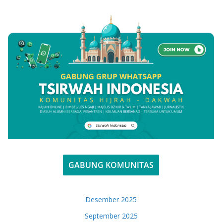
GABUNG KOMUNITAS
Desember 2025
September 2025