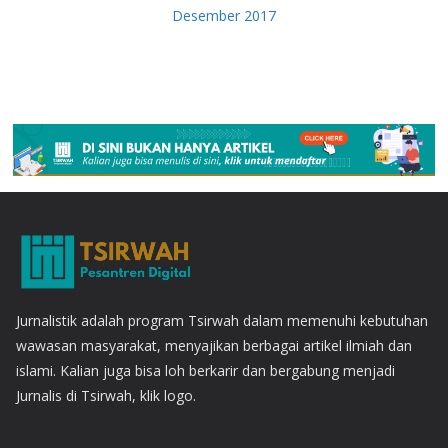
Desember 2017
Jurnalistik adalah program Tsirwah dalam memenuhi kebutuhan
wawasan masyarakat, menyajikan berbagai artikel ilmiah dan
islami. Kalian juga bisa loh berkarir dan bergabung menjadi
Jurnalis di Tsirwah, klik logo.