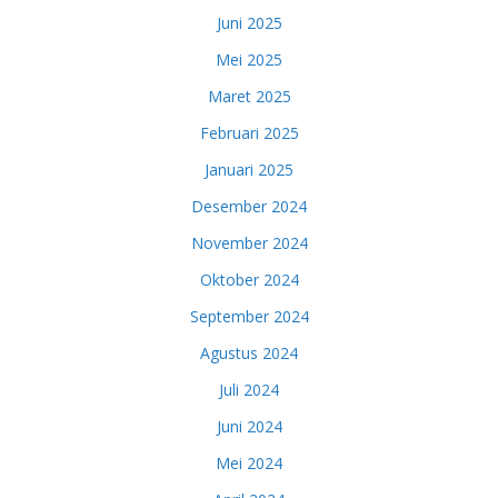
Juni 2025
Mei 2025
Maret 2025
Februari 2025
Januari 2025
Desember 2024
November 2024
Oktober 2024
September 2024
Agustus 2024
Juli 2024
Juni 2024
Mei 2024