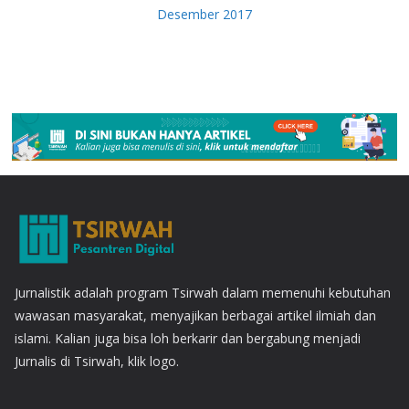
Desember 2017
Jurnalistik adalah program Tsirwah dalam memenuhi kebutuhan
wawasan masyarakat, menyajikan berbagai artikel ilmiah dan
islami. Kalian juga bisa loh berkarir dan bergabung menjadi
Jurnalis di Tsirwah, klik logo.