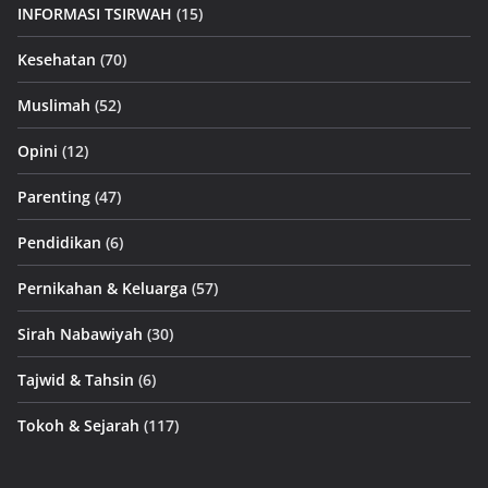
INFORMASI TSIRWAH
(15)
Kesehatan
(70)
Muslimah
(52)
Opini
(12)
Parenting
(47)
Pendidikan
(6)
Pernikahan & Keluarga
(57)
Sirah Nabawiyah
(30)
Tajwid & Tahsin
(6)
Tokoh & Sejarah
(117)