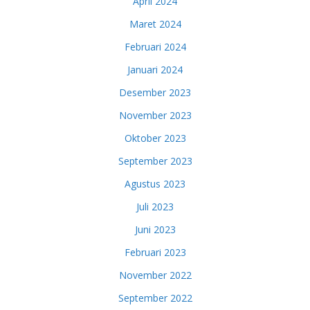
April 2024
Maret 2024
Februari 2024
Januari 2024
Desember 2023
November 2023
Oktober 2023
September 2023
Agustus 2023
Juli 2023
Juni 2023
Februari 2023
November 2022
September 2022