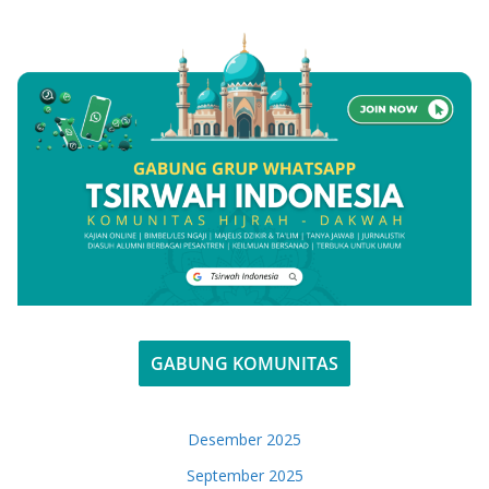
GABUNG KOMUNITAS
Desember 2025
September 2025