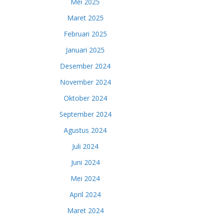
Mei 2025
Maret 2025
Februari 2025
Januari 2025
Desember 2024
November 2024
Oktober 2024
September 2024
Agustus 2024
Juli 2024
Juni 2024
Mei 2024
April 2024
Maret 2024