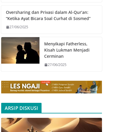
Oversharing dan Privasi dalam Al-Qur’an:
“Ketika Ayat Bicara Soal Curhat di Sosmed”
27/06/2025
Menyikapi Fatherless,
Kisah Lukman Menjadi
Cerminan
27/06/2025
ARSIP DISKUSI