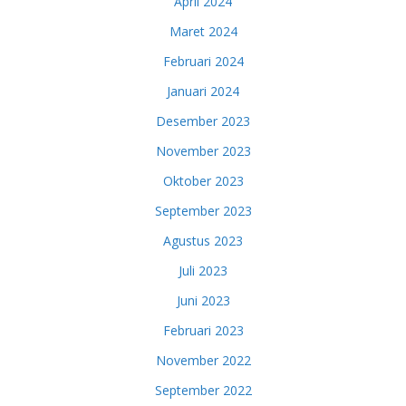
April 2024
Maret 2024
Februari 2024
Januari 2024
Desember 2023
November 2023
Oktober 2023
September 2023
Agustus 2023
Juli 2023
Juni 2023
Februari 2023
November 2022
September 2022