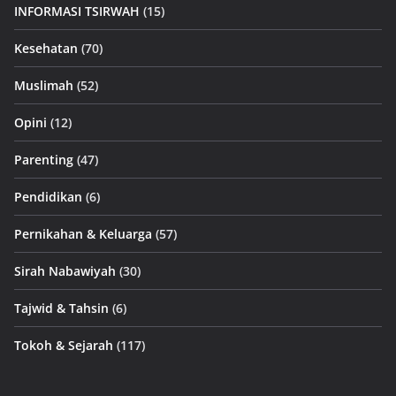
INFORMASI TSIRWAH
(15)
Kesehatan
(70)
Muslimah
(52)
Opini
(12)
Parenting
(47)
Pendidikan
(6)
Pernikahan & Keluarga
(57)
Sirah Nabawiyah
(30)
Tajwid & Tahsin
(6)
Tokoh & Sejarah
(117)