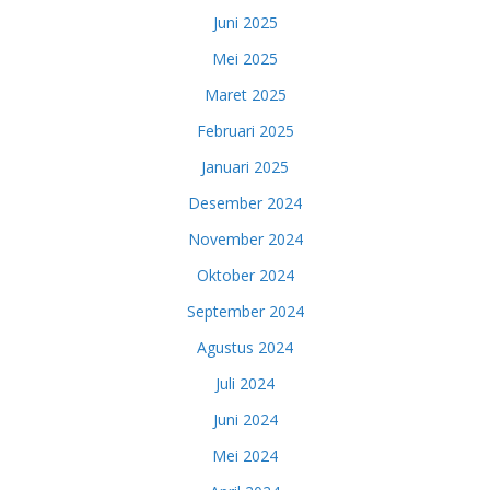
Juni 2025
Mei 2025
Maret 2025
Februari 2025
Januari 2025
Desember 2024
November 2024
Oktober 2024
September 2024
Agustus 2024
Juli 2024
Juni 2024
Mei 2024