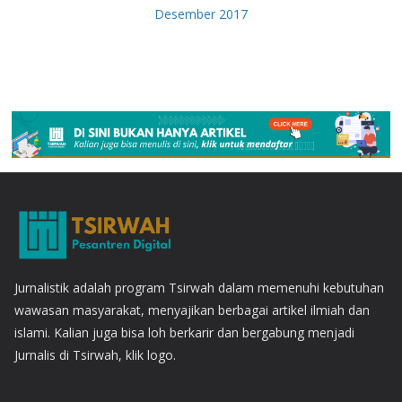
Desember 2017
Jurnalistik adalah program Tsirwah dalam memenuhi kebutuhan
wawasan masyarakat, menyajikan berbagai artikel ilmiah dan
islami. Kalian juga bisa loh berkarir dan bergabung menjadi
Jurnalis di Tsirwah, klik logo.