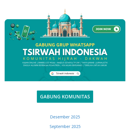
GABUNG KOMUNITAS
Desember 2025
September 2025