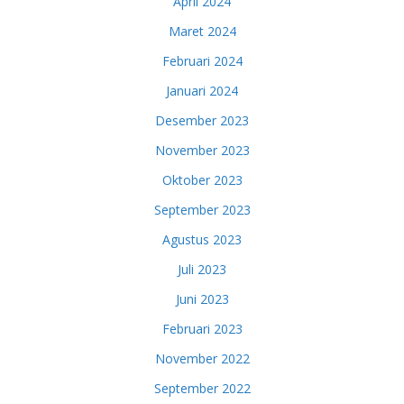
April 2024
Maret 2024
Februari 2024
Januari 2024
Desember 2023
November 2023
Oktober 2023
September 2023
Agustus 2023
Juli 2023
Juni 2023
Februari 2023
November 2022
September 2022