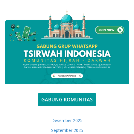
GABUNG KOMUNITAS
Desember 2025
September 2025