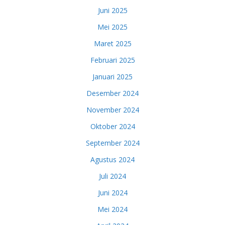
Juni 2025
Mei 2025
Maret 2025
Februari 2025
Januari 2025
Desember 2024
November 2024
Oktober 2024
September 2024
Agustus 2024
Juli 2024
Juni 2024
Mei 2024