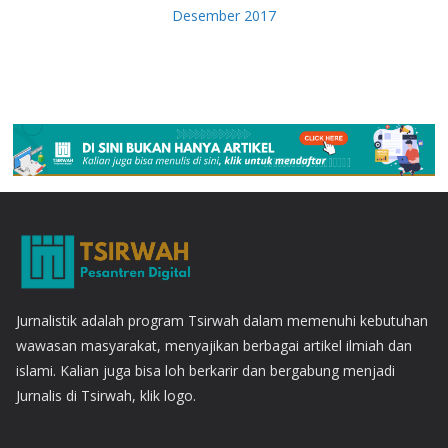
Desember 2017
Jurnalistik adalah program Tsirwah dalam memenuhi kebutuhan
wawasan masyarakat, menyajikan berbagai artikel ilmiah dan
islami. Kalian juga bisa loh berkarir dan bergabung menjadi
Jurnalis di Tsirwah, klik logo.