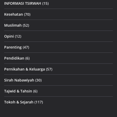
INFORMASI TSIRWAH
(15)
Kesehatan
(70)
Muslimah
(52)
Opini
(12)
Parenting
(47)
Pendidikan
(6)
Pernikahan & Keluarga
(57)
Sirah Nabawiyah
(30)
Tajwid & Tahsin
(6)
Tokoh & Sejarah
(117)