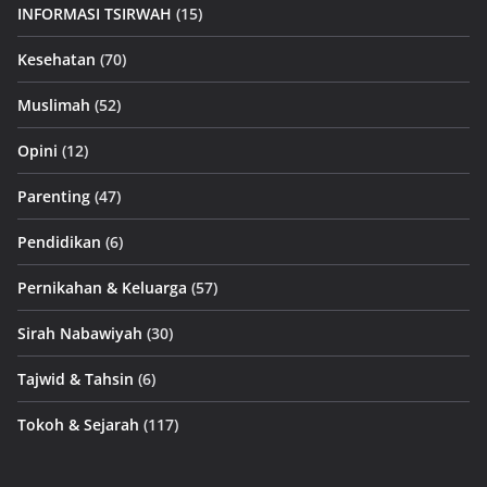
INFORMASI TSIRWAH
(15)
Kesehatan
(70)
Muslimah
(52)
Opini
(12)
Parenting
(47)
Pendidikan
(6)
Pernikahan & Keluarga
(57)
Sirah Nabawiyah
(30)
Tajwid & Tahsin
(6)
Tokoh & Sejarah
(117)