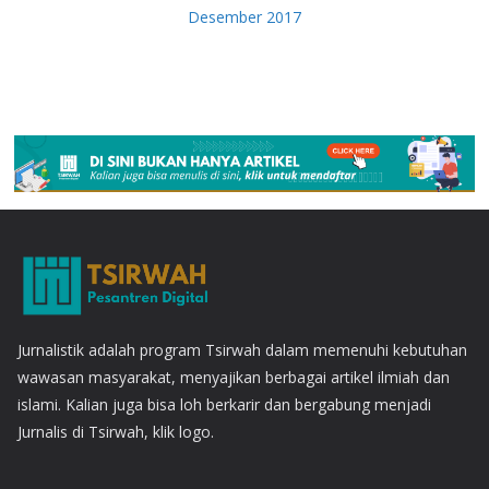
Desember 2017
Jurnalistik adalah program Tsirwah dalam memenuhi kebutuhan
wawasan masyarakat, menyajikan berbagai artikel ilmiah dan
islami. Kalian juga bisa loh berkarir dan bergabung menjadi
Jurnalis di Tsirwah, klik logo.