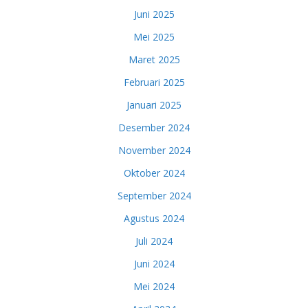
Juni 2025
Mei 2025
Maret 2025
Februari 2025
Januari 2025
Desember 2024
November 2024
Oktober 2024
September 2024
Agustus 2024
Juli 2024
Juni 2024
Mei 2024