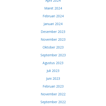
April 2024
Maret 2024
Februari 2024
Januari 2024
Desember 2023
November 2023
Oktober 2023
September 2023
Agustus 2023
Juli 2023
Juni 2023
Februari 2023
November 2022
September 2022