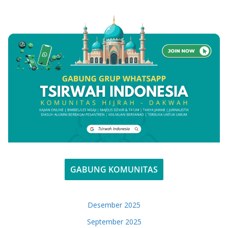
GABUNG KOMUNITAS
Desember 2025
September 2025