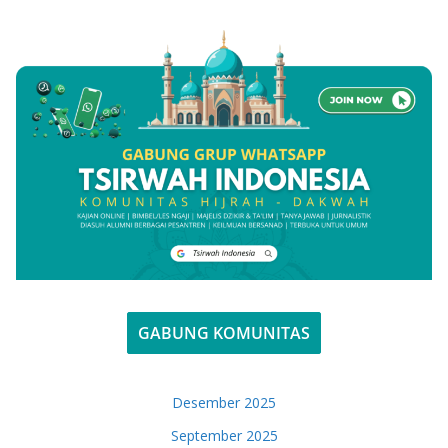
GABUNG KOMUNITAS
Desember 2025
September 2025