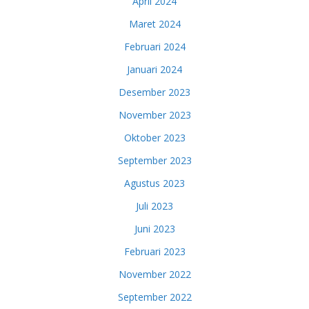
April 2024
Maret 2024
Februari 2024
Januari 2024
Desember 2023
November 2023
Oktober 2023
September 2023
Agustus 2023
Juli 2023
Juni 2023
Februari 2023
November 2022
September 2022