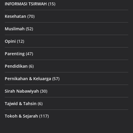
INFORMASI TSIRWAH
(15)
Kesehatan
(70)
Muslimah
(52)
Opini
(12)
Parenting
(47)
Pendidikan
(6)
Pernikahan & Keluarga
(57)
Sirah Nabawiyah
(30)
Tajwid & Tahsin
(6)
Tokoh & Sejarah
(117)