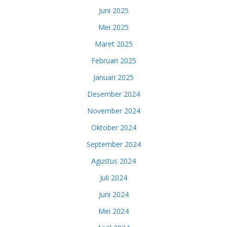
Juni 2025
Mei 2025
Maret 2025
Februari 2025
Januari 2025
Desember 2024
November 2024
Oktober 2024
September 2024
Agustus 2024
Juli 2024
Juni 2024
Mei 2024