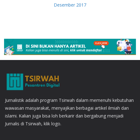
Desember 2017
Jurnalistik adalah program Tsirwah dalam memenuhi kebutuhan
wawasan masyarakat, menyajikan berbagai artikel ilmiah dan
islami. Kalian juga bisa loh berkarir dan bergabung menjadi
Jurnalis di Tsirwah, klik logo.