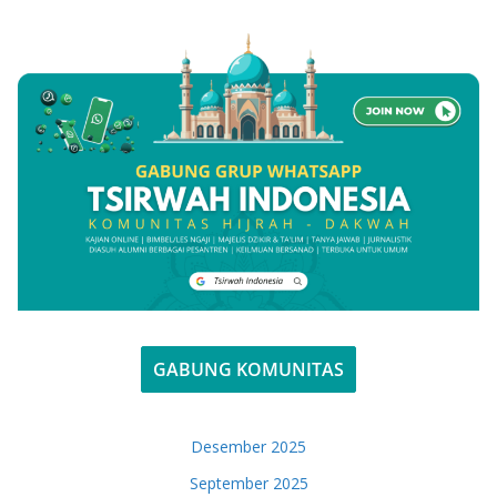
GABUNG KOMUNITAS
Desember 2025
September 2025