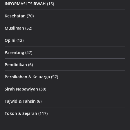
INFORMASI TSIRWAH
(15)
Kesehatan
(70)
Muslimah
(52)
Opini
(12)
Parenting
(47)
Pendidikan
(6)
Pernikahan & Keluarga
(57)
Sirah Nabawiyah
(30)
Tajwid & Tahsin
(6)
Tokoh & Sejarah
(117)