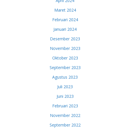
April 2024
Maret 2024
Februari 2024
Januari 2024
Desember 2023
November 2023
Oktober 2023
September 2023
Agustus 2023
Juli 2023
Juni 2023
Februari 2023
November 2022
September 2022