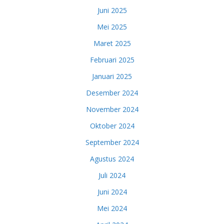
Juni 2025
Mei 2025
Maret 2025
Februari 2025
Januari 2025
Desember 2024
November 2024
Oktober 2024
September 2024
Agustus 2024
Juli 2024
Juni 2024
Mei 2024