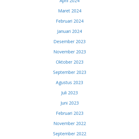
April 2024
Maret 2024
Februari 2024
Januari 2024
Desember 2023
November 2023
Oktober 2023
September 2023
Agustus 2023
Juli 2023
Juni 2023
Februari 2023
November 2022
September 2022