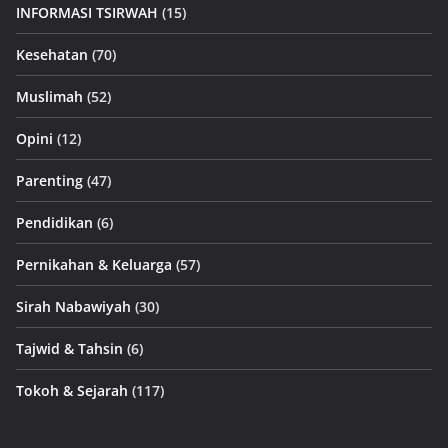
INFORMASI TSIRWAH
(15)
Kesehatan
(70)
Muslimah
(52)
Opini
(12)
Parenting
(47)
Pendidikan
(6)
Pernikahan & Keluarga
(57)
Sirah Nabawiyah
(30)
Tajwid & Tahsin
(6)
Tokoh & Sejarah
(117)