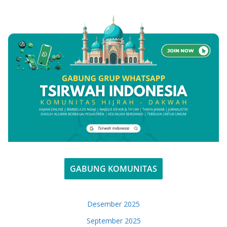
GABUNG KOMUNITAS
Desember 2025
September 2025