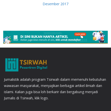
Desember 2017
Jurnalistik adalah program Tsirwah dalam memenuhi kebutuhan
wawasan masyarakat, menyajikan berbagai artikel ilmiah dan
islami. Kalian juga bisa loh berkarir dan bergabung menjadi
Jurnalis di Tsirwah, klik logo.