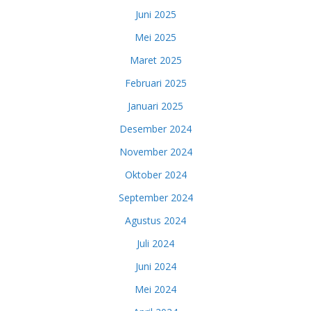
Juni 2025
Mei 2025
Maret 2025
Februari 2025
Januari 2025
Desember 2024
November 2024
Oktober 2024
September 2024
Agustus 2024
Juli 2024
Juni 2024
Mei 2024