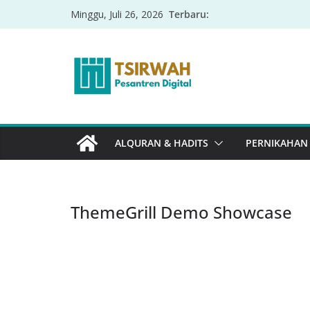
Terbaru:
Minggu, Juli 26, 2026
ALQURAN & HADITS
PERNIKAHAN
ThemeGrill Demo Showcase