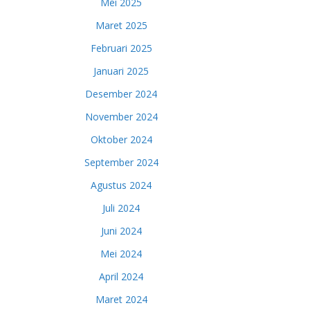
Mei 2025
Maret 2025
Februari 2025
Januari 2025
Desember 2024
November 2024
Oktober 2024
September 2024
Agustus 2024
Juli 2024
Juni 2024
Mei 2024
April 2024
Maret 2024