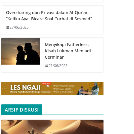
Oversharing dan Privasi dalam Al-Qur’an:
“Ketika Ayat Bicara Soal Curhat di Sosmed”
27/06/2025
Menyikapi Fatherless,
Kisah Lukman Menjadi
Cerminan
27/06/2025
ARSIP DISKUSI