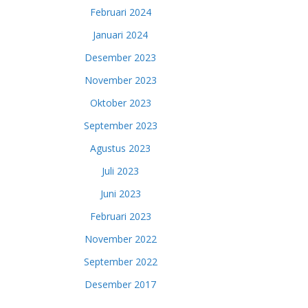
Februari 2024
Januari 2024
Desember 2023
November 2023
Oktober 2023
September 2023
Agustus 2023
Juli 2023
Juni 2023
Februari 2023
November 2022
September 2022
Desember 2017