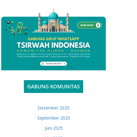
GABUNG KOMUNITAS
Desember 2025
September 2025
Juni 2025