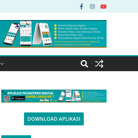
DOWNLOAD APLIKASI