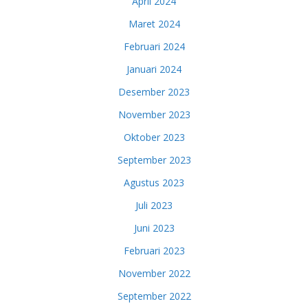
April 2024
Maret 2024
Februari 2024
Januari 2024
Desember 2023
November 2023
Oktober 2023
September 2023
Agustus 2023
Juli 2023
Juni 2023
Februari 2023
November 2022
September 2022