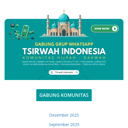
GABUNG KOMUNITAS
Desember 2025
September 2025