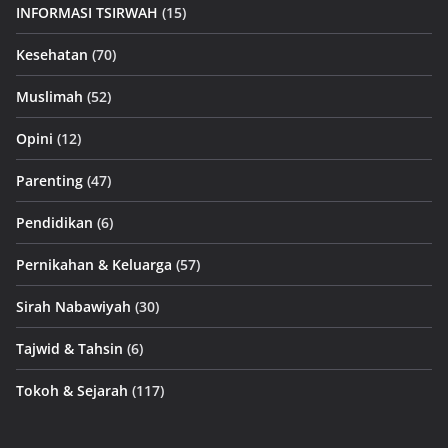
INFORMASI TSIRWAH
(15)
Kesehatan
(70)
Muslimah
(52)
Opini
(12)
Parenting
(47)
Pendidikan
(6)
Pernikahan & Keluarga
(57)
Sirah Nabawiyah
(30)
Tajwid & Tahsin
(6)
Tokoh & Sejarah
(117)