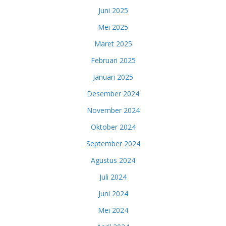
Juni 2025
Mei 2025
Maret 2025
Februari 2025
Januari 2025
Desember 2024
November 2024
Oktober 2024
September 2024
Agustus 2024
Juli 2024
Juni 2024
Mei 2024