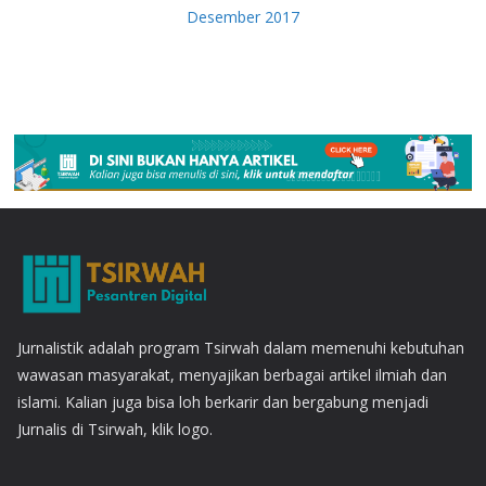
Desember 2017
Jurnalistik adalah program Tsirwah dalam memenuhi kebutuhan
wawasan masyarakat, menyajikan berbagai artikel ilmiah dan
islami. Kalian juga bisa loh berkarir dan bergabung menjadi
Jurnalis di Tsirwah, klik logo.