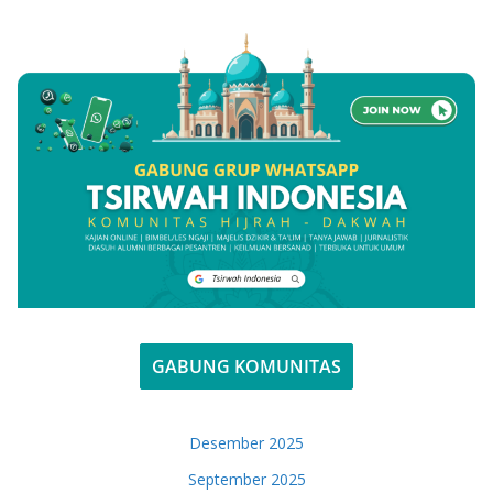
GABUNG KOMUNITAS
Desember 2025
September 2025