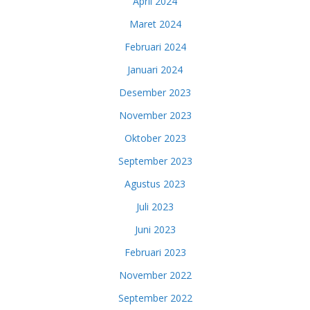
April 2024
Maret 2024
Februari 2024
Januari 2024
Desember 2023
November 2023
Oktober 2023
September 2023
Agustus 2023
Juli 2023
Juni 2023
Februari 2023
November 2022
September 2022