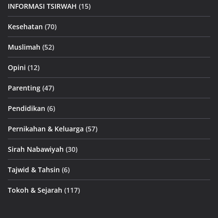
INFORMASI TSIRWAH
(15)
Kesehatan
(70)
Muslimah
(52)
Opini
(12)
Parenting
(47)
Pendidikan
(6)
Pernikahan & Keluarga
(57)
Sirah Nabawiyah
(30)
Tajwid & Tahsin
(6)
Tokoh & Sejarah
(117)