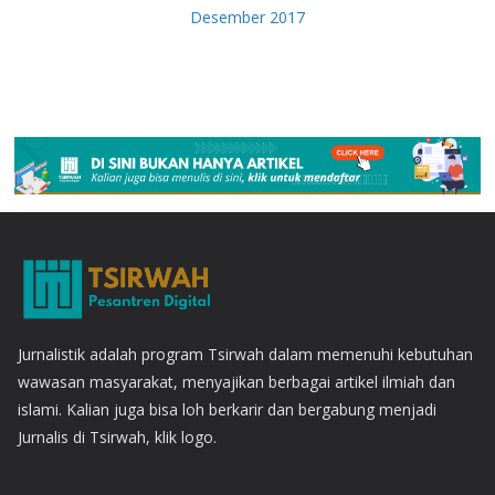
Desember 2017
Jurnalistik adalah program Tsirwah dalam memenuhi kebutuhan
wawasan masyarakat, menyajikan berbagai artikel ilmiah dan
islami. Kalian juga bisa loh berkarir dan bergabung menjadi
Jurnalis di Tsirwah, klik logo.