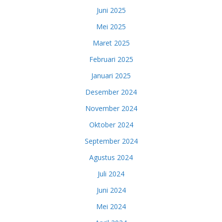
Juni 2025
Mei 2025
Maret 2025
Februari 2025
Januari 2025
Desember 2024
November 2024
Oktober 2024
September 2024
Agustus 2024
Juli 2024
Juni 2024
Mei 2024