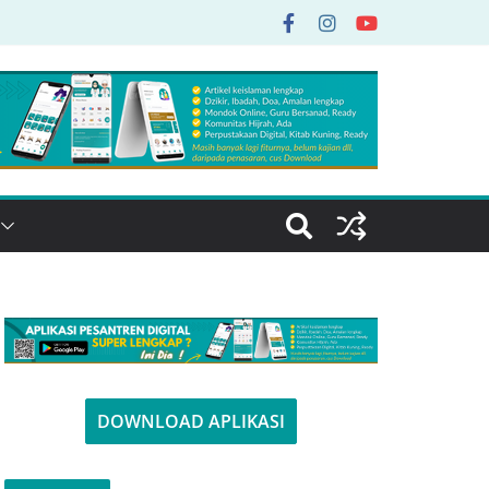
DOWNLOAD APLIKASI