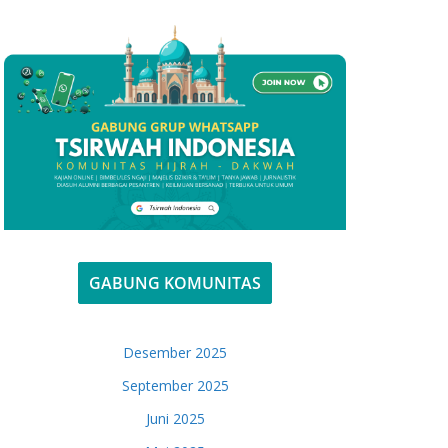
GABUNG KOMUNITAS
Desember 2025
September 2025
Juni 2025