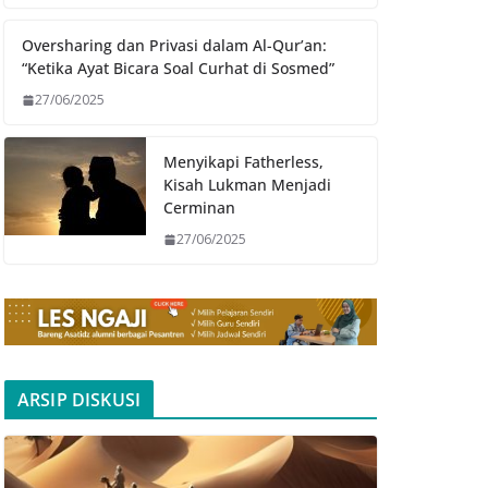
Oversharing dan Privasi dalam Al-Qur’an:
“Ketika Ayat Bicara Soal Curhat di Sosmed”
27/06/2025
Menyikapi Fatherless,
Kisah Lukman Menjadi
Cerminan
27/06/2025
ARSIP DISKUSI