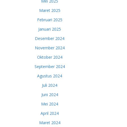
Mei 2025
Maret 2025
Februari 2025
Januari 2025
Desember 2024
November 2024
Oktober 2024
September 2024
Agustus 2024
Juli 2024
Juni 2024
Mei 2024
April 2024
Maret 2024