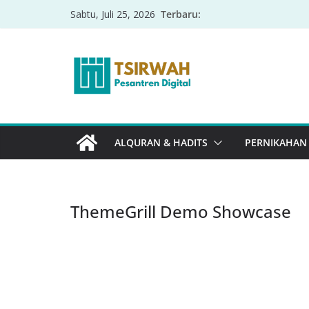
Terbaru:
Sabtu, Juli 25, 2026
ALQURAN & HADITS
PERNIKAHAN
ThemeGrill Demo Showcase