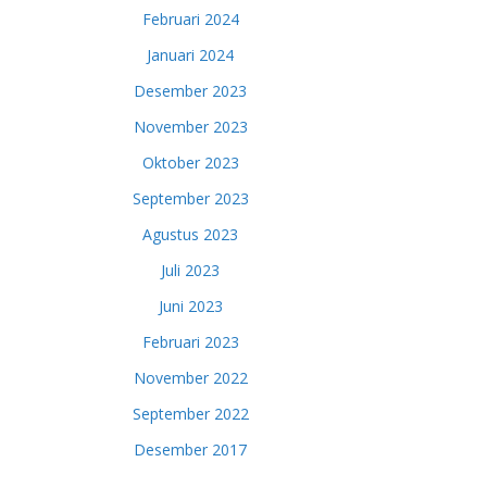
Februari 2024
Januari 2024
Desember 2023
November 2023
Oktober 2023
September 2023
Agustus 2023
Juli 2023
Juni 2023
Februari 2023
November 2022
September 2022
Desember 2017