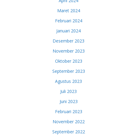
April 2024
Maret 2024
Februari 2024
Januari 2024
Desember 2023
November 2023
Oktober 2023
September 2023
Agustus 2023
Juli 2023
Juni 2023
Februari 2023
November 2022
September 2022