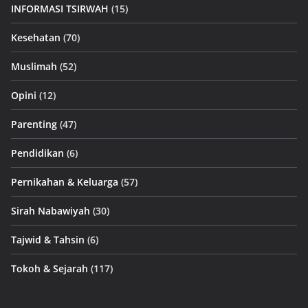
INFORMASI TSIRWAH
(15)
Kesehatan
(70)
Muslimah
(52)
Opini
(12)
Parenting
(47)
Pendidikan
(6)
Pernikahan & Keluarga
(57)
Sirah Nabawiyah
(30)
Tajwid & Tahsin
(6)
Tokoh & Sejarah
(117)