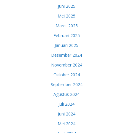
Juni 2025
Mei 2025
Maret 2025
Februari 2025
Januari 2025
Desember 2024
November 2024
Oktober 2024
September 2024
Agustus 2024
Juli 2024
Juni 2024
Mei 2024