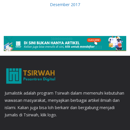
Desember 2017
Jurnalistik adalah program Tsirwah dalam memenuhi kebutuhan
wawasan masyarakat, menyajikan berbagai artikel ilmiah dan
islami. Kalian juga bisa loh berkarir dan bergabung menjadi
Jurnalis di Tsirwah, klik logo.