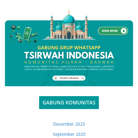
GABUNG KOMUNITAS
Desember 2025
September 2025