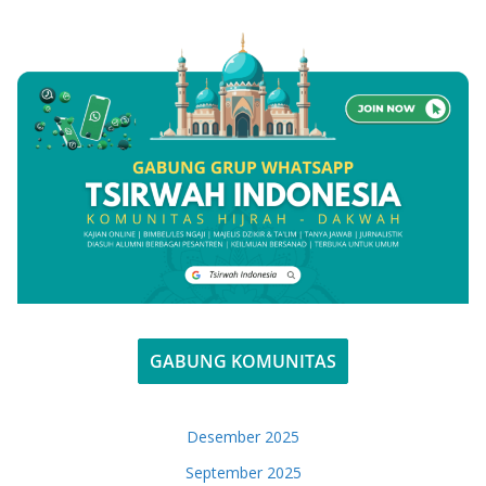
GABUNG KOMUNITAS
Desember 2025
September 2025