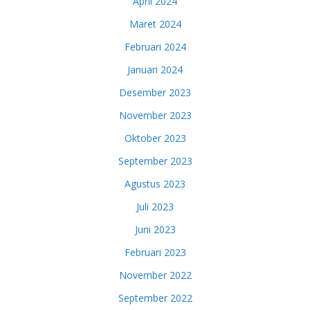
April 2024
Maret 2024
Februari 2024
Januari 2024
Desember 2023
November 2023
Oktober 2023
September 2023
Agustus 2023
Juli 2023
Juni 2023
Februari 2023
November 2022
September 2022