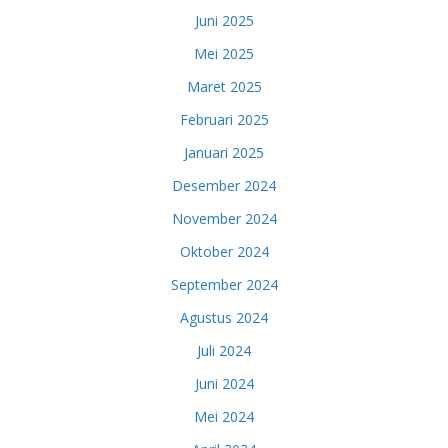
Juni 2025
Mei 2025
Maret 2025
Februari 2025
Januari 2025
Desember 2024
November 2024
Oktober 2024
September 2024
Agustus 2024
Juli 2024
Juni 2024
Mei 2024