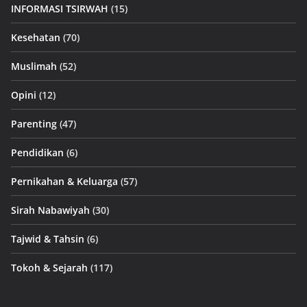
INFORMASI TSIRWAH
(15)
Kesehatan
(70)
Muslimah
(52)
Opini
(12)
Parenting
(47)
Pendidikan
(6)
Pernikahan & Keluarga
(57)
Sirah Nabawiyah
(30)
Tajwid & Tahsin
(6)
Tokoh & Sejarah
(117)