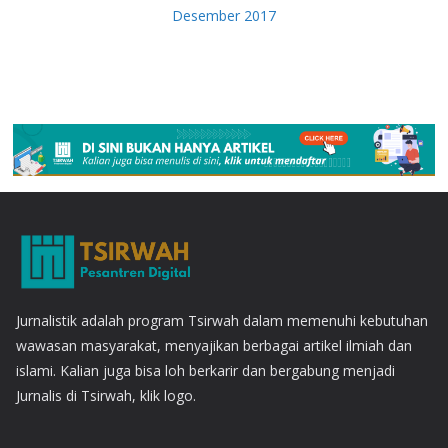
Desember 2017
Jurnalistik adalah program Tsirwah dalam memenuhi kebutuhan
wawasan masyarakat, menyajikan berbagai artikel ilmiah dan
islami. Kalian juga bisa loh berkarir dan bergabung menjadi
Jurnalis di Tsirwah, klik logo.