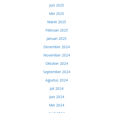
Juni 2025
Mei 2025
Maret 2025
Februari 2025
Januari 2025
Desember 2024
November 2024
Oktober 2024
September 2024
Agustus 2024
Juli 2024
Juni 2024
Mei 2024