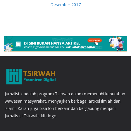
Desember 2017
Jurnalistik adalah program Tsirwah dalam memenuhi kebutuhan
wawasan masyarakat, menyajikan berbagai artikel ilmiah dan
islami. Kalian juga bisa loh berkarir dan bergabung menjadi
Jurnalis di Tsirwah, klik logo.