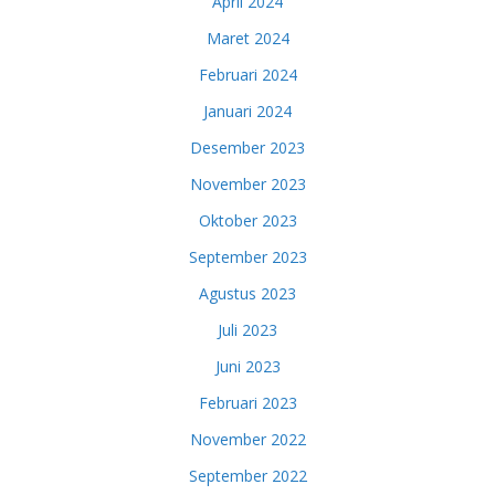
April 2024
Maret 2024
Februari 2024
Januari 2024
Desember 2023
November 2023
Oktober 2023
September 2023
Agustus 2023
Juli 2023
Juni 2023
Februari 2023
November 2022
September 2022