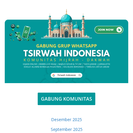
GABUNG KOMUNITAS
Desember 2025
September 2025