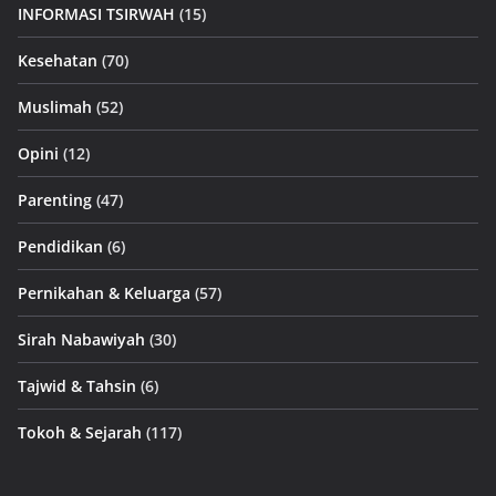
INFORMASI TSIRWAH
(15)
Kesehatan
(70)
Muslimah
(52)
Opini
(12)
Parenting
(47)
Pendidikan
(6)
Pernikahan & Keluarga
(57)
Sirah Nabawiyah
(30)
Tajwid & Tahsin
(6)
Tokoh & Sejarah
(117)