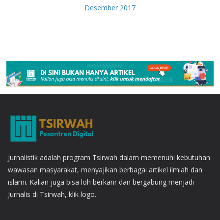
Desember 2017
Jurnalistik adalah program Tsirwah dalam memenuhi kebutuhan
wawasan masyarakat, menyajikan berbagai artikel ilmiah dan
islami. Kalian juga bisa loh berkarir dan bergabung menjadi
Jurnalis di Tsirwah, klik logo.