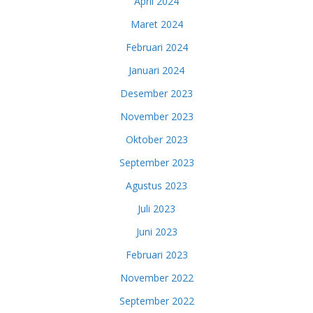
April 2024
Maret 2024
Februari 2024
Januari 2024
Desember 2023
November 2023
Oktober 2023
September 2023
Agustus 2023
Juli 2023
Juni 2023
Februari 2023
November 2022
September 2022