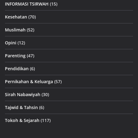
INFORMASI TSIRWAH
(15)
Kesehatan
(70)
Muslimah
(52)
Opini
(12)
Parenting
(47)
Pendidikan
(6)
Pernikahan & Keluarga
(57)
Sirah Nabawiyah
(30)
Tajwid & Tahsin
(6)
Tokoh & Sejarah
(117)