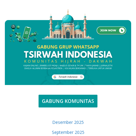
GABUNG KOMUNITAS
Desember 2025
September 2025