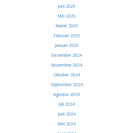
Juni 2025
Mei 2025
Maret 2025
Februari 2025
Januari 2025
Desember 2024
November 2024
Oktober 2024
September 2024
Agustus 2024
Juli 2024
Juni 2024
Mei 2024